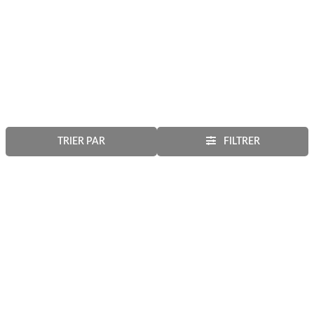
TRIER PAR
FILTRER