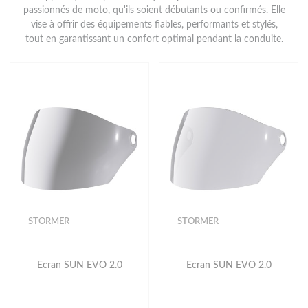
passionnés de moto, qu'ils soient débutants ou confirmés. Elle
vise à offrir des équipements fiables, performants et stylés,
tout en garantissant un confort optimal pendant la conduite.
STORMER
STORMER
Ecran SUN EVO 2.0
Ecran SUN EVO 2.0