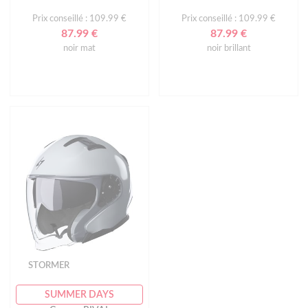
Prix conseillé : 109.99 €
Prix conseillé : 109.99 €
87.99 €
87.99 €
noir mat
noir brillant
STORMER
SUMMER DAYS