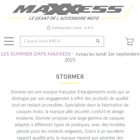
Satisfaction client : 4.8/5
LES SUMMER DAYS MAXXESS
- Jusqu'au lundi 1er septembre
2025
STORMER
Stormer est une marque française d'équipements moto qui se
distingue par son engagement à offrir des produits de qualité
tout en restant accessibles. Spécialisée dans la fabrication de
casques moto, la marque allie sécurité, confort et design
moderne. Stormer propose une large gamme de casques
adaptés à différents types de pratiques, avec des modèles
pensés pour les motards exigeants. Grâce à un excellent
rapport qualité-prix, la marque répond aux attentes des