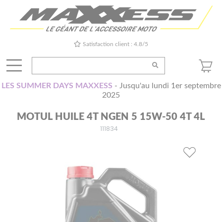
Satisfaction client : 4.8/5
LES SUMMER DAYS MAXXESS
- Jusqu'au lundi 1er septembre
2025
MOTUL HUILE 4T NGEN 5 15W-50 4T 4L
111834