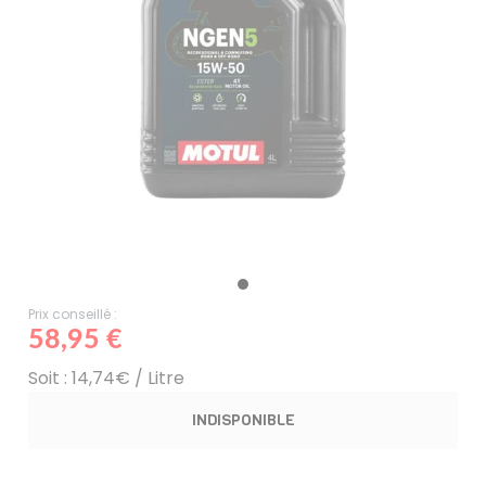
Prix conseillé :
58,95 €
Soit : 14,74€ / Litre
INDISPONIBLE