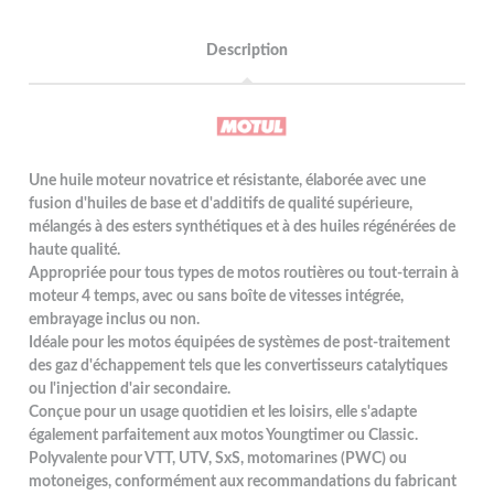
Description
Une huile moteur novatrice et résistante, élaborée avec une
fusion d'huiles de base et d'additifs de qualité supérieure,
mélangés à des esters synthétiques et à des huiles régénérées de
haute qualité.
Appropriée pour tous types de motos routières ou tout-terrain à
moteur 4 temps, avec ou sans boîte de vitesses intégrée,
embrayage inclus ou non.
Idéale pour les motos équipées de systèmes de post-traitement
des gaz d'échappement tels que les convertisseurs catalytiques
ou l'injection d'air secondaire.
Conçue pour un usage quotidien et les loisirs, elle s'adapte
également parfaitement aux motos Youngtimer ou Classic.
Polyvalente pour VTT, UTV, SxS, motomarines (PWC) ou
motoneiges, conformément aux recommandations du fabricant