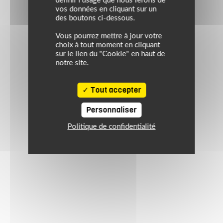
définir l’usage que nous ferons de
vos données en cliquant sur un
des boutons ci-dessous.
Vous pourrez mettre à jour votre
choix à tout moment en cliquant
sur le lien du "Cookie" en haut de
notre site.
Tout accepter
Personnaliser
Politique de confidentialité