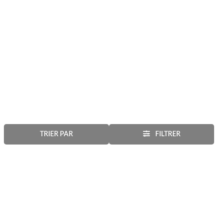
TRIER PAR
FILTRER