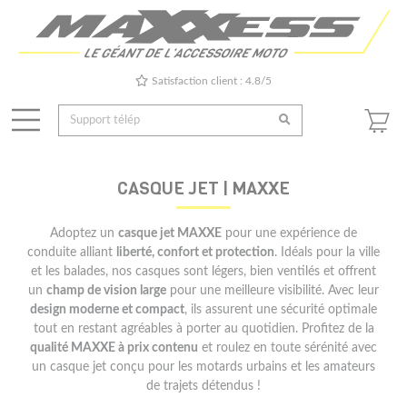
Satisfaction client : 4.8/5
CASQUE JET | MAXXE
Adoptez un
casque jet MAXXE
pour une expérience de
conduite alliant
liberté, confort et protection
. Idéals pour la ville
et les balades, nos casques sont légers, bien ventilés et offrent
un
champ de vision large
pour une meilleure visibilité. Avec leur
design moderne et compact
, ils assurent une sécurité optimale
tout en restant agréables à porter au quotidien. Profitez de la
qualité MAXXE à prix contenu
et roulez en toute sérénité avec
un casque jet conçu pour les motards urbains et les amateurs
de trajets détendus !