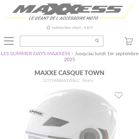
Satisfaction client : 4.8/5
LES SUMMER DAYS MAXXESS
- Jusqu'au lundi 1er septembre
2025
MAXXE CASQUE TOWN
32TOWNMAXXEBLC
Blanc