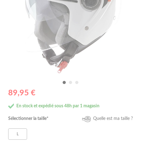
89,95 €
En stock et expédié sous 48h par 1 magasin
Sélectionner la taille*
Quelle est ma taille ?
L