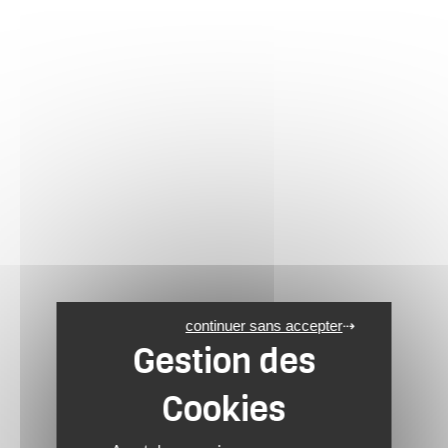
continuer sans accepter