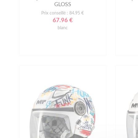
GLOSS
Prix conseillé : 84.95 €
67.96 €
blanc