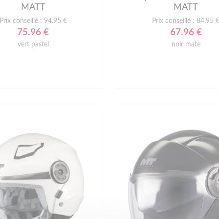
MATT
MATT
Prix conseillé : 94.95 €
Prix conseillé : 84.95 
75.96 €
67.96 €
vert pastel
noir mate