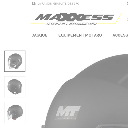
LIVRAISON GRATUITE DÈS 59€
CASQUE
ÉQUIPEMENT MOTARD
ACCESS