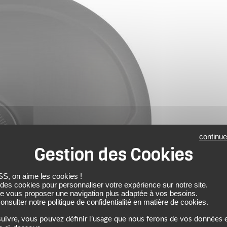
continue
 on aime les cookies !
 des cookies pour personnaliser votre expérience sur notre site.
de vous proposer une navigation plus adaptée à vos besoins.
nsulter notre politique de confidentialité en matière de cookies.
uivre, vous pouvez définir l’usage que nous ferons de vos données e