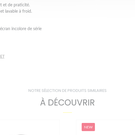
 et de praticité.
t lavable à froid.
écran incolore de série
ET
NOTRE SÉLECTION DE PRODUITS SIMILAIRES
À DÉCOUVRIR
NEW