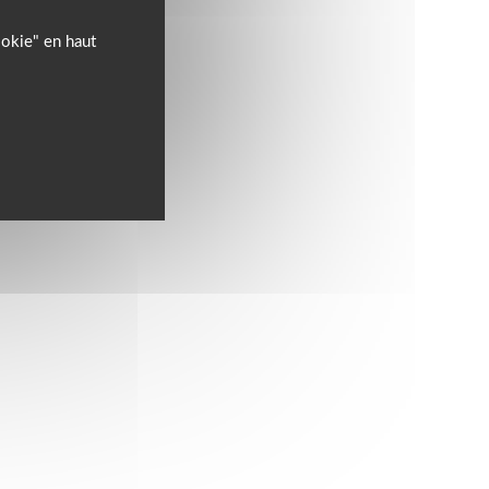
ookie" en haut