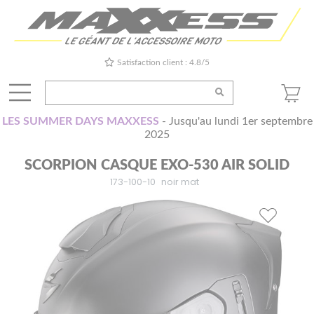
Satisfaction client : 4.8/5
LES SUMMER DAYS MAXXESS
- Jusqu'au lundi 1er septembre
2025
SCORPION CASQUE EXO-530 AIR SOLID
173-100-10
noir mat