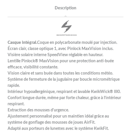
Description
Casque intégral.
Coque en polycarbonate moulé par injection.
Écran clair, classe optique 1, avec Pinlock MaxVision inclus.
Visière solaire interne SpeedView réglable en hauteur.
Lentille Pinlock® MaxVision pour une protection anti-buée
efficace, visibilité constante.
Vision claire et sans buée dans toutes les conditions météo.
Système de fermeture de la jugulaire par boucle micrométrique
rapide.
Intérieur hypoallergénique, respirant et lavable KwikWick® III0.
Confort longue durée, même par forte chaleur, grâce à l’intérieur
respirant.
Extraction des mousses d'urgence.
Ajustement personnalisé pour un maintien idéal grâce au
système de gonflage des mousses de joues AirFit.
Adapté aux porteurs de lunettes avec le système KwikFit.