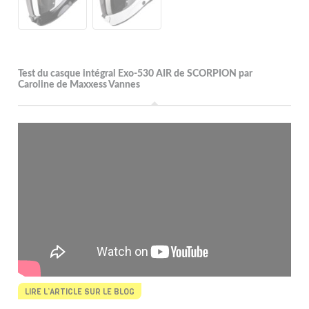
Test du casque intégral Exo-530 AIR de SCORPION par
Caroline de Maxxess Vannes
LIRE L’ARTICLE SUR LE BLOG