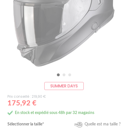
SUMMER DAYS
Prix conseillé : 219,90 €
175,92 €
En stock et expédié sous 48h par 32 magasins
Sélectionner la taille*
Quelle est ma taille ?