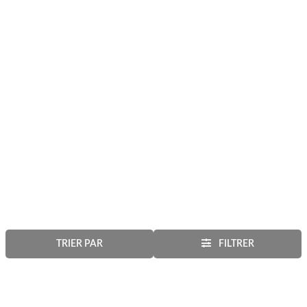
TRIER PAR
FILTRER