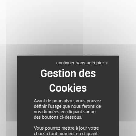
continuer sans accepter
Avant de poursuivre, vous pouvez
définir l’usage que nous ferons de
vos données en cliquant sur un
des boutons ci-dessous.
Vous pourrez mettre à jour votre
choix à tout moment en cliquant