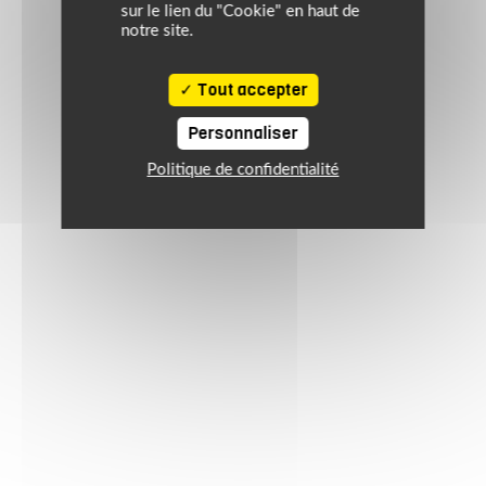
sur le lien du "Cookie" en haut de
notre site.
Tout accepter
Personnaliser
Politique de confidentialité