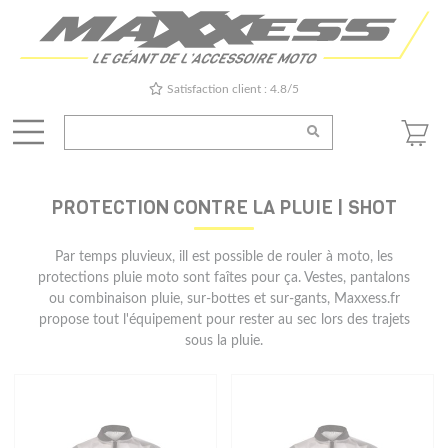
Satisfaction client : 4.8/5
PROTECTION CONTRE LA PLUIE | SHOT
Par temps pluvieux, ill est possible de rouler à moto, les
protections pluie moto sont faîtes pour ça. Vestes, pantalons
ou combinaison pluie, sur-bottes et sur-gants, Maxxess.fr
propose tout l'équipement pour rester au sec lors des trajets
sous la pluie.