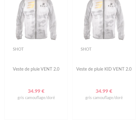
SHOT
SHOT
Veste de pluie VENT 2.0
Veste de pluie KID VENT 2.0
34.99 €
34.99 €
gris camouflage/doré
gris camouflage/doré