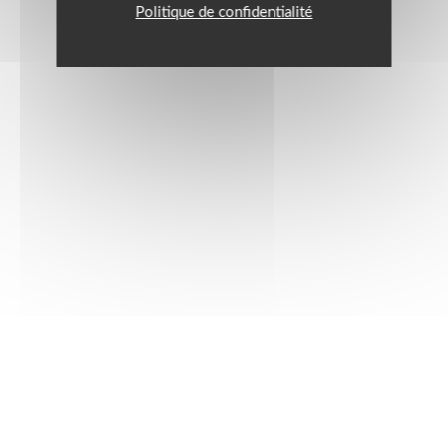
Politique de confidentialité