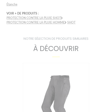
Étanche
VOIR + DE PRODUITS :
PROTECTION CONTRE LA PLUIE SHOT
PROTECTION CONTRE LA PLUIE HOMME
SHOT
NOTRE SÉLECTION DE PRODUITS SIMILAIRES
À DÉCOUVRIR