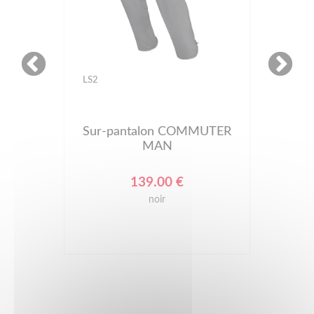
LS2
Sur-pantalon COMMUTER
MAN
139.00 €
noir