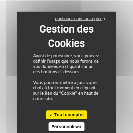
continuer sans accepter
Avant de poursuivre, vous pouvez
définir l’usage que nous ferons de
vos données en cliquant sur un
des boutons ci-dessous.
Vous pourrez mettre à jour votre
choix à tout moment en cliquant
sur le lien du "Cookie" en haut de
notre site.
Tout accepter
Personnaliser