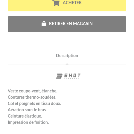
ACHETER
RETIRER EN MAGASIN
Description
Veste coupe-vent, étanche.
Coutures thermo-soudées.
Col et poignets en tissu doux.
Aération sous le bras.
Ceinture élastique.
Impression de finition.