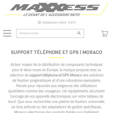
Satisfaction client : 4.8/5
SUPPORT TÉLÉPHONE ET GPS | MORACO
Acteur majeur de la distribution de composants techniques
pour le deux-roues en Europe, la marque propose avec sa
sélection de
support téléphone et GPS Moraco
des solutions
de fixation pragmatiques et d'une robustesse exemplaire.
Pensés pour répondre aux exigences des utilisateurs
quotidiens comme des voyageurs, ces équipements sécurisent
l'ancrage de vos appareils électroniques sur votre tableau de
bord. Que vous recherchiez une platine de fixation universelle,
un bras articulé ou des adaptateurs de guidon spécifiques,
Moraco sélectionne des produits fiables qui s'intègrent