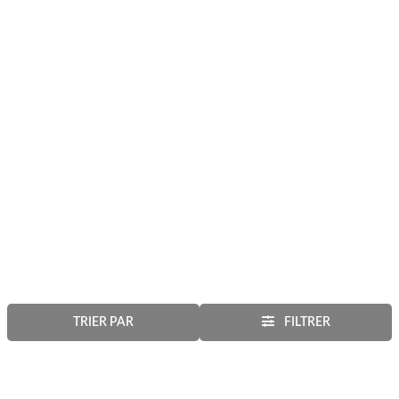
TRIER PAR
FILTRER