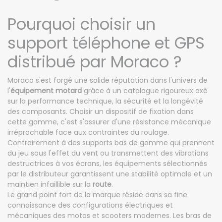
Pourquoi choisir un
support téléphone et GPS
distribué par Moraco ?
Moraco s'est forgé une solide réputation dans l'univers de
l'
équipement motard
grâce à un catalogue rigoureux axé
sur la performance technique, la sécurité et la longévité
des composants. Choisir un dispositif de fixation dans
cette gamme, c'est s'assurer d'une résistance mécanique
irréprochable face aux contraintes du roulage.
Contrairement à des supports bas de gamme qui prennent
du jeu sous l'effet du vent ou transmettent des vibrations
destructrices à vos écrans, les équipements sélectionnés
par le distributeur garantissent une stabilité optimale et un
maintien infaillible sur la
route
.
Le grand point fort de la marque réside dans sa fine
connaissance des configurations électriques et
mécaniques des motos et scooters modernes. Les bras de