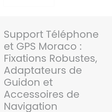
Support Téléphone
et GPS Moraco :
Fixations Robustes,
Adaptateurs de
Guidon et
Accessoires de
Navigation