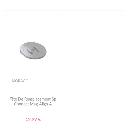
MORACO
Tête De Remplacement Sp
Connect Mag-Align A
19.99 €