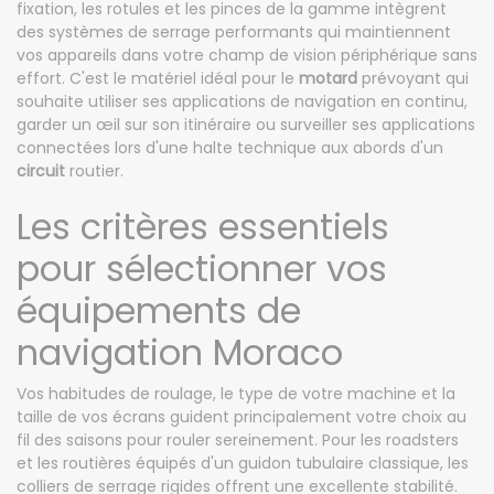
fixation, les rotules et les pinces de la gamme intègrent
des systèmes de serrage performants qui maintiennent
vos appareils dans votre champ de vision périphérique sans
effort. C'est le matériel idéal pour le
motard
prévoyant qui
souhaite utiliser ses applications de navigation en continu,
garder un œil sur son itinéraire ou surveiller ses applications
connectées lors d'une halte technique aux abords d'un
circuit
routier.
Les critères essentiels
pour sélectionner vos
équipements de
navigation Moraco
Vos habitudes de roulage, le type de votre machine et la
taille de vos écrans guident principalement votre choix au
fil des saisons pour rouler sereinement. Pour les roadsters
et les routières équipés d'un guidon tubulaire classique, les
colliers de serrage rigides offrent une excellente stabilité.