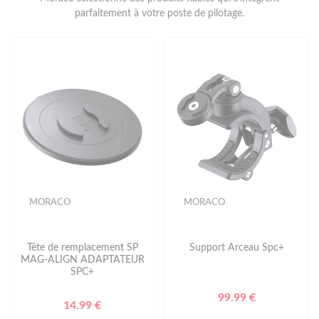
parfaitement à votre poste de pilotage.
MORACO
MORACO
Tête de remplacement SP
Support Arceau Spc+
MAG-ALIGN ADAPTATEUR
SPC+
99.99 €
14.99 €