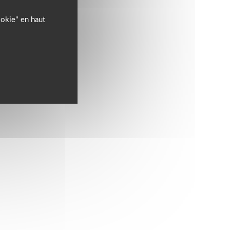
ookie" en haut