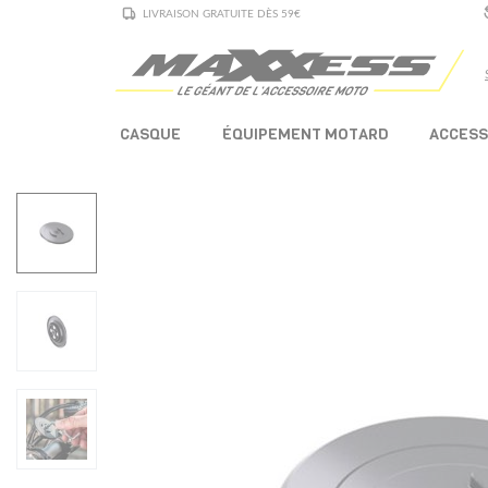
LIVRAISON GRATUITE DÈS 59€
CASQUE
ÉQUIPEMENT MOTARD
ACCESS