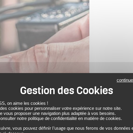
continue
 on aime les cookies !
 des cookies pour personnaliser votre expérience sur notre site.
de vous proposer une navigation plus adaptée à vos besoins.
nsulter notre politique de confidentialité en matière de cookies.
uivre, vous pouvez définir l’usage que nous ferons de vos données e