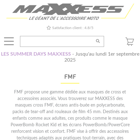
Satisfaction client : 4.8/5
LES SUMMER DAYS MAXXESS
- Jusqu'au lundi 1er septembre
2025
FMF
FMF propose une gamme dédiée aux masques de cross et
accessoires associés. Vous trouverez sur MAXXESS des
masques cross FMF, écrans antis-buée en polycarbonate,
packs de tear-off and rouleaux de film 45 mm. Destinés aux
enfants comme aux adultes, ces produits comme le masque
PowerBomb Rocket Kid et les écrans PowerBomb/PowerCore
renforcent vision et confort. FMF vise à offrir des accessoires
techniques adaptés aux pratiques tout-terrain, avec des