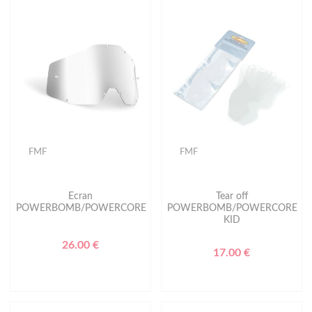
FMF
FMF
Ecran
Tear off
POWERBOMB/POWERCORE
POWERBOMB/POWERCORE
KID
26.00 €
17.00 €