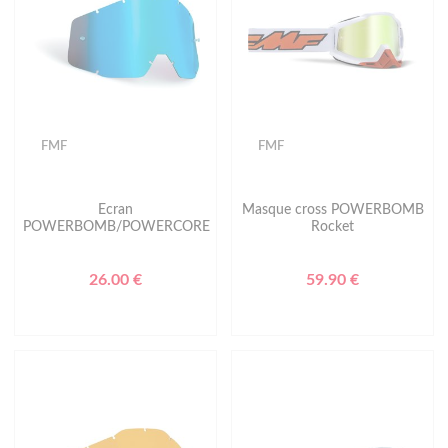
FMF
FMF
Ecran
Masque cross POWERBOMB
POWERBOMB/POWERCORE
Rocket
26.00 €
59.90 €