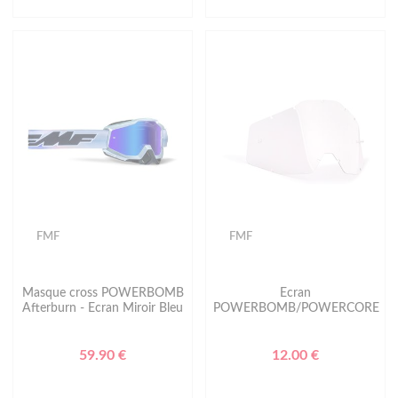
FMF
FMF
Masque cross POWERBOMB
Ecran
Afterburn - Ecran Miroir Bleu
POWERBOMB/POWERCORE
59.90 €
12.00 €