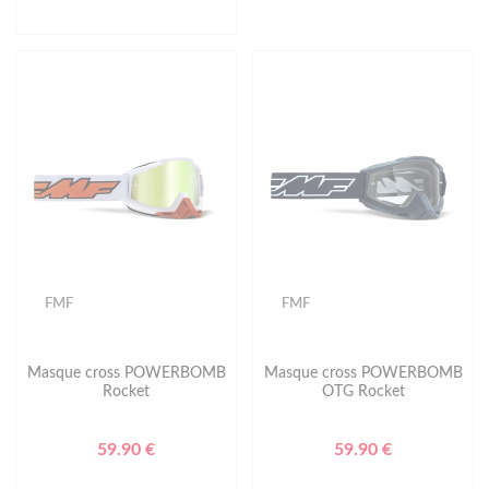
FMF
FMF
Masque cross POWERBOMB
Masque cross POWERBOMB
Rocket
OTG Rocket
59.90 €
59.90 €