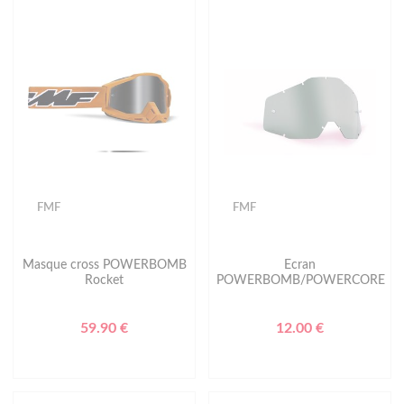
FMF
FMF
Masque cross POWERBOMB
Ecran
Rocket
POWERBOMB/POWERCORE
59.90 €
12.00 €