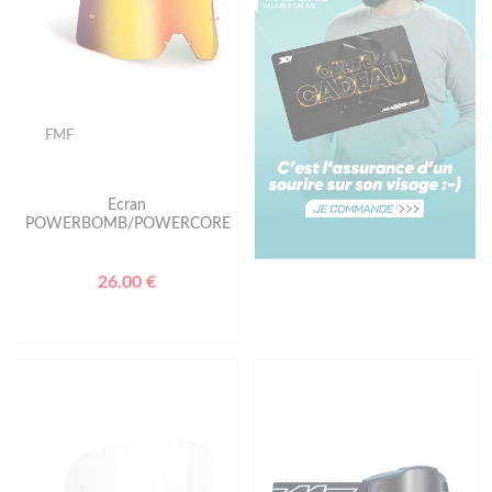
FMF
Ecran
POWERBOMB/POWERCORE
26.00 €