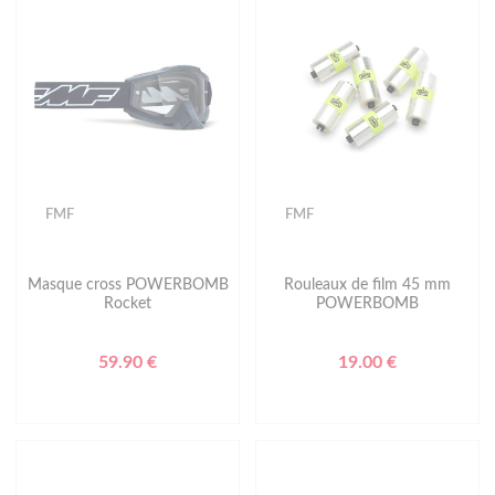
FMF
FMF
Masque cross POWERBOMB
Rouleaux de film 45 mm
Rocket
POWERBOMB
59.90 €
19.00 €