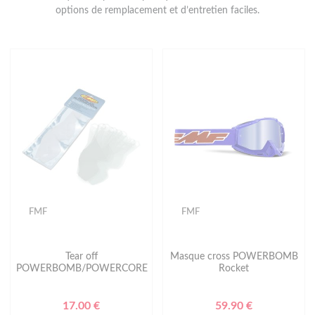
options de remplacement et d’entretien faciles.
FMF
FMF
Tear off
Masque cross POWERBOMB
POWERBOMB/POWERCORE
Rocket
17.00 €
59.90 €