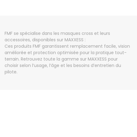
FMF se spécialise dans les masques cross et leurs
accessoires, disponibles sur MAXXESS :
Ces produits FMF garantissent remplacement facile, vision
améliorée et protection optimisée pour la pratique tout-
terrain. Retrouvez toute la gamme sur MAXXESS pour
choisir selon l’usage, l’âge et les besoins d’entretien du
pilote.