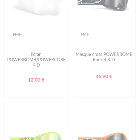
FMF
FMF
Ecran
Masque cross POWERBOMB
POWERBOMB/POWERCORE
Rocket KID
KID
46.90 €
12.00 €