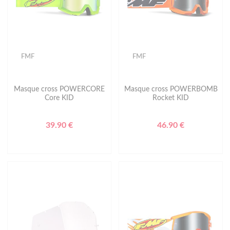
FMF
FMF
Masque cross POWERCORE
Masque cross POWERBOMB
Core KID
Rocket KID
39.90 €
46.90 €