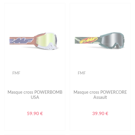
FMF
FMF
Masque cross POWERBOMB
Masque cross POWERCORE
USA
Assault
59.90 €
39.90 €