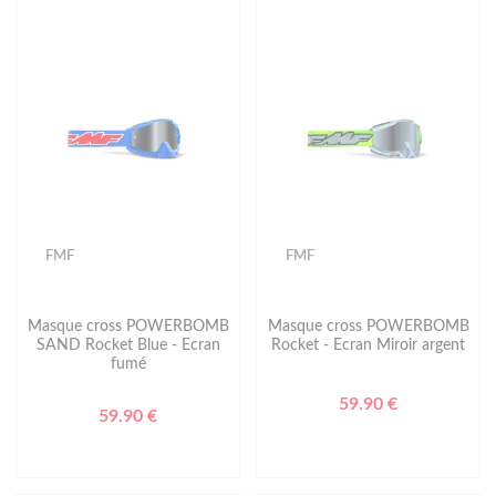
FMF
FMF
Masque cross POWERBOMB
Masque cross POWERBOMB
SAND Rocket Blue - Ecran
Rocket - Ecran Miroir argent
fumé
59.90 €
59.90 €