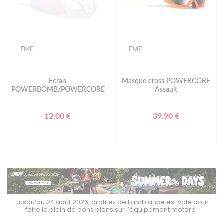
FMF
FMF
Ecran
Masque cross POWERCORE
POWERBOMB/POWERCORE
Assault
12.00 €
39.90 €
Jusqu’au 24 août 2026, profitez de l’ambiance estivale pour
faire le plein de bons plans sur l’équipement motard !