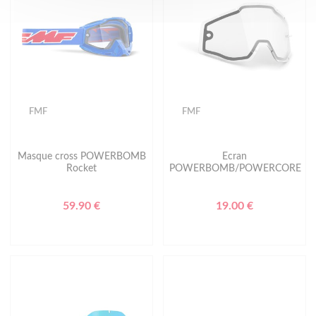
FMF
FMF
Masque cross POWERBOMB
Ecran
Rocket
POWERBOMB/POWERCORE
59.90 €
19.00 €