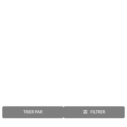
TRIER PAR
FILTRER