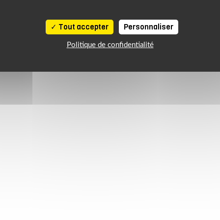
Tout accepter
Personnaliser
Politique de confidentialité