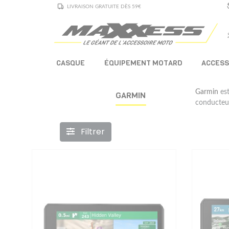
LIVRAISON GRATUITE DÈS 59€
CASQUE
ÉQUIPEMENT MOTARD
ACCESS
Garmin
est
GARMIN
conducteurs
Filtrer