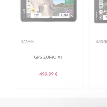
GARMIN
GARMI
GPS ZUMO XT
499.99 €