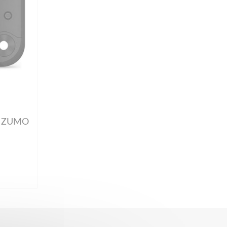
r ZUMO