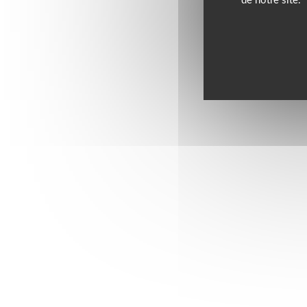
de notre site.