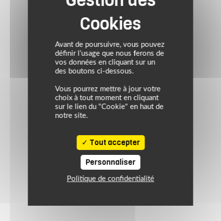
Avant de poursuivre, vous pouvez
définir l’usage que nous ferons de
vos données en cliquant sur un
des boutons ci-dessous.
Vous pourrez mettre à jour votre
choix à tout moment en cliquant
sur le lien du "Cookie" en haut de
notre site.
Tout accepter
Personnaliser
Politique de confidentialité