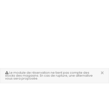
×
Le module de réservation ne tient pas compte des
stocks des magasins. En cas de rupture, une alternative
vous sera proposée.