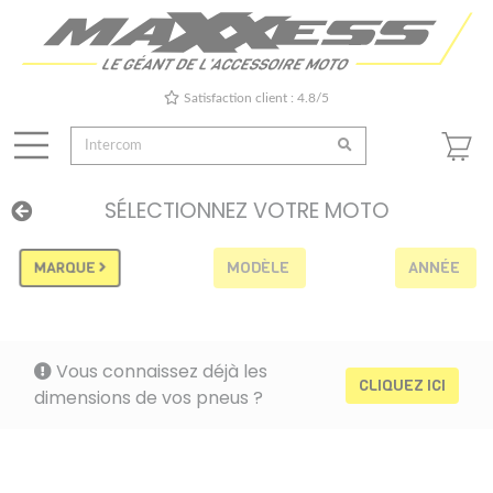
Satisfaction client : 4.8/5
SÉLECTIONNEZ VOTRE MOTO
MODÈLE
ANNÉE
MARQUE
Vous connaissez déjà les
CLIQUEZ ICI
dimensions de vos pneus ?