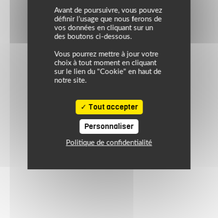
Avant de poursuivre, vous pouvez
définir l’usage que nous ferons de
vos données en cliquant sur un
des boutons ci-dessous.
Vous pourrez mettre à jour votre
choix à tout moment en cliquant
sur le lien du "Cookie" en haut de
notre site.
Tout accepter
Personnaliser
Politique de confidentialité