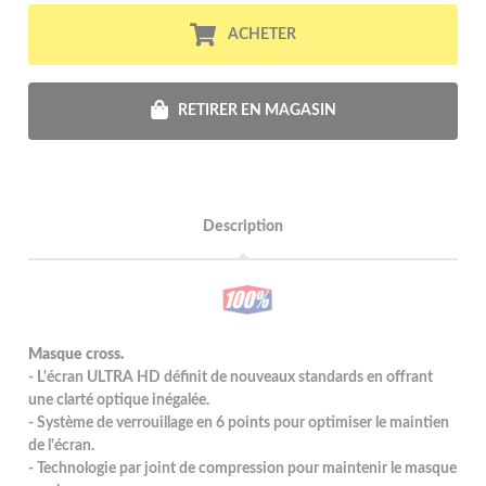
ACHETER
RETIRER EN MAGASIN
Description
Masque cross.
- L'écran ULTRA HD définit de nouveaux standards en offrant
une clarté optique inégalée.
- Système de verrouillage en 6 points pour optimiser le maintien
de l'écran.
- Technologie par joint de compression pour maintenir le masque