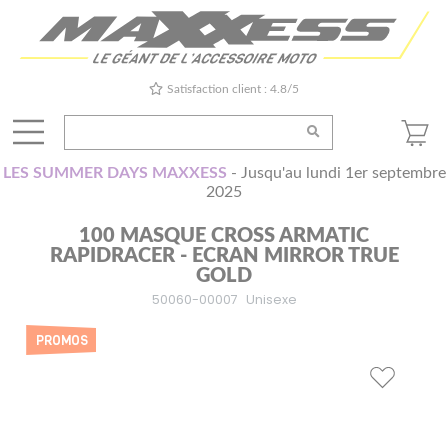
Satisfaction client : 4.8/5
LES SUMMER DAYS MAXXESS
- Jusqu'au lundi 1er septembre
2025
100 MASQUE CROSS ARMATIC
RAPIDRACER - ECRAN MIRROR TRUE
GOLD
50060-00007
Unisexe
PROMOS