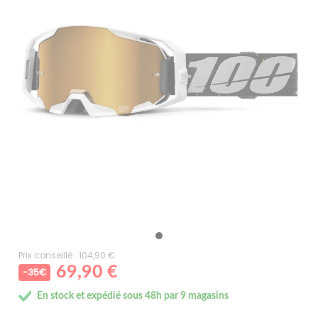
Prix conseillé : 104,90 €
69,90 €
-35€
En stock et expédié sous 48h par 9 magasins