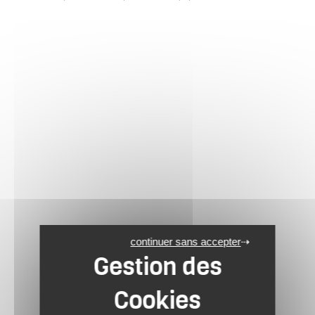
continuer sans accepter