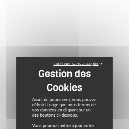
continuer sans accepter
Avant de poursuivre, vous pouvez
définir l’usage que nous ferons de
vos données en cliquant sur un
des boutons ci-dessous.
Vous pourrez mettre à jour votre