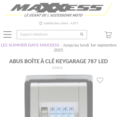
Satisfaction client : 4.8/5
LES SUMMER DAYS MAXXESS
- Jusqu'au lundi 1er septembre
2025
ABUS BOÎTE À CLÉ KEYGARAGE 787 LED
83854