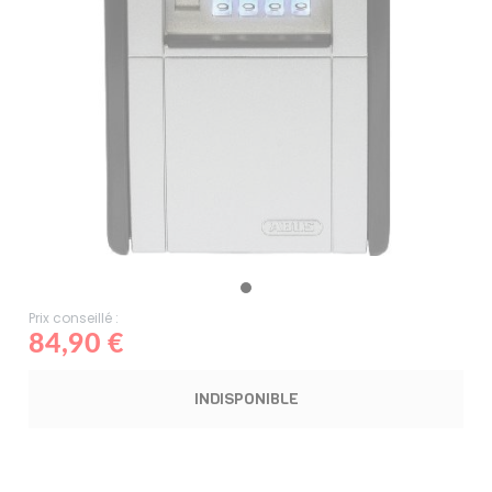
Prix conseillé :
84,90 €
INDISPONIBLE