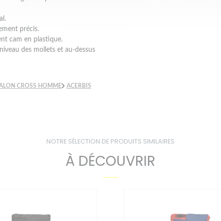
l.
tement précis.
nt cam en plastique.
 niveau des mollets et au-dessus
ALON CROSS HOMME
ACERBIS
NOTRE SÉLECTION DE PRODUITS SIMILAIRES
À DÉCOUVRIR