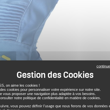
continue
 on aime les cookies !
 des cookies pour personnaliser votre expérience sur notre site.
de vous proposer une navigation plus adaptée à vos besoins.
nsulter notre politique de confidentialité en matière de cookies.
uivre, vous pouvez définir l’usage que nous ferons de vos données e