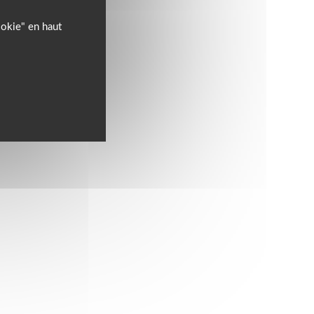
ookie" en haut