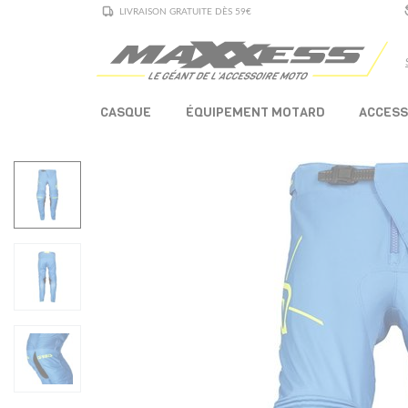
LIVRAISON GRATUITE DÈS 59€
CASQUE
ÉQUIPEMENT MOTARD
ACCESS