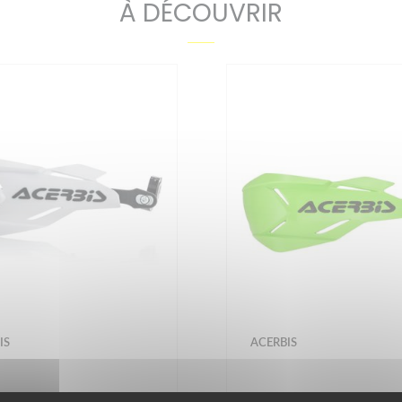
À DÉCOUVRIR
IS
ACERBIS