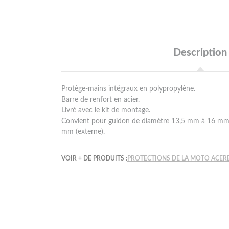
Description
Protège-mains intégraux en polypropylène.
Barre de renfort en acier.
Livré avec le kit de montage.
Convient pour guidon de diamètre 13,5 mm à 16 mm (
mm (externe).
VOIR + DE PRODUITS :
PROTECTIONS DE LA MOTO ACER