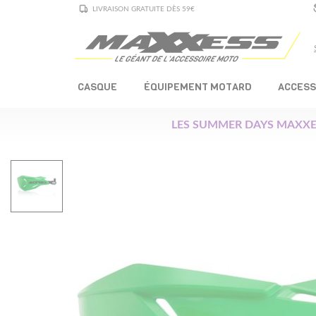
LIVRAISON GRATUITE DÈS 59€
CASQUE
ÉQUIPEMENT MOTARD
ACCESS
LES SUMMER DAYS MAXXE