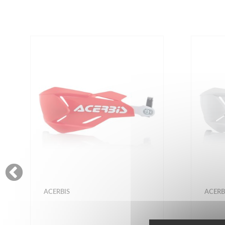
ACERBIS
ACERB