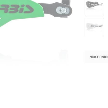
INDISPONIB