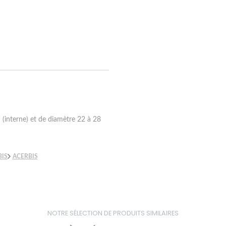
interne) et de diamètre 22 à 28
BIS
ACERBIS
NOTRE SÉLECTION DE PRODUITS SIMILAIRES