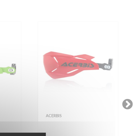
ACERBIS