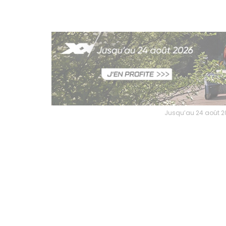
Jusqu’au 24 août 202