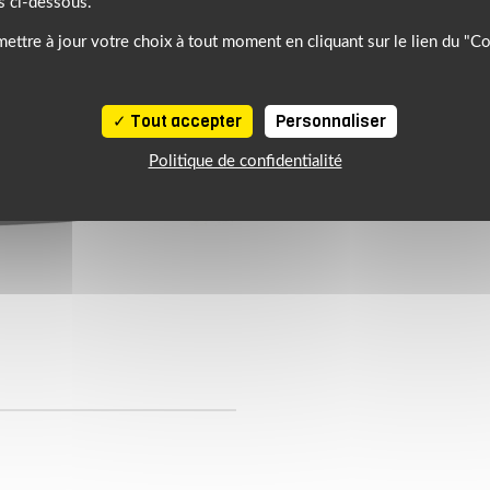
s ci-dessous.
ettre à jour votre choix à tout moment en cliquant sur le lien du "C
Tout accepter
Personnaliser
Politique de confidentialité