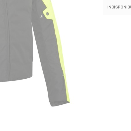
INDISPONIB