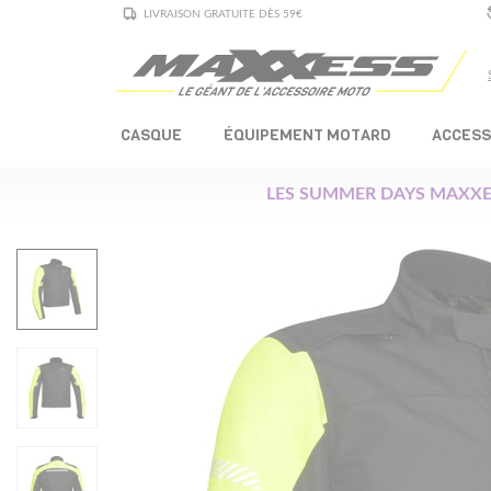
LIVRAISON GRATUITE DÈS 59€
CASQUE
ÉQUIPEMENT MOTARD
ACCESS
LES SUMMER DAYS MAXXE