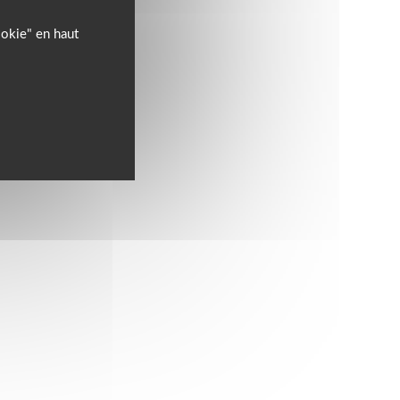
ookie" en haut