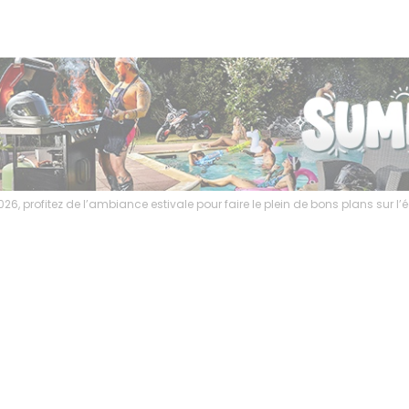
6, profitez de l’ambiance estivale pour faire le plein de bons plans sur 