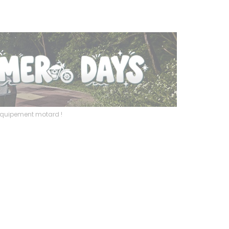
l’équipement motard !