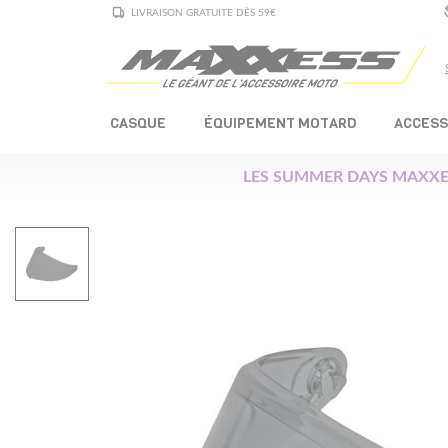
LIVRAISON GRATUITE DÈS 59€
CASQUE
ÉQUIPEMENT MOTARD
ACCESS
LES SUMMER DAYS MAXXE