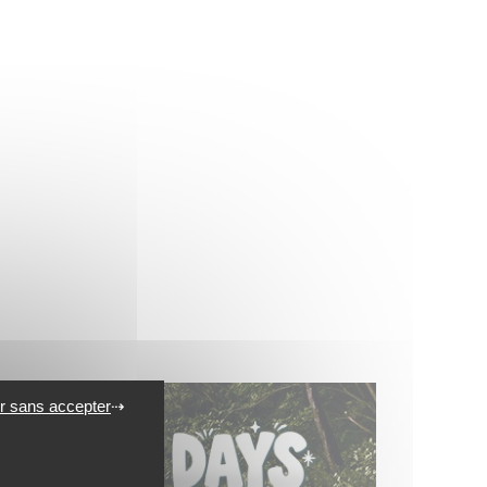
r sans accepter