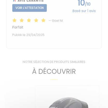
10
/10
VOIR L’ATTESTATION
Basé sur 1 avis
—
Gael M.
Parfait
Publié le 29/04/2025
NOTRE SÉLECTION DE PRODUITS SIMILAIRES
À DÉCOUVRIR