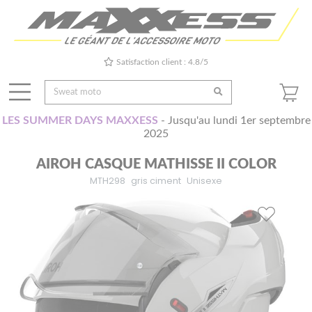
Satisfaction client : 4.8/5
LES SUMMER DAYS MAXXESS
- Jusqu'au lundi 1er septembre
2025
AIROH CASQUE MATHISSE II COLOR
MTH298
gris ciment
Unisexe