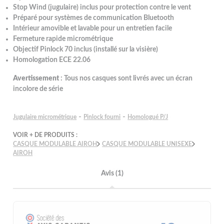
Stop Wind (jugulaire) inclus pour protection contre le vent
Préparé pour systèmes de communication Bluetooth
Intérieur amovible et lavable pour un entretien facile
Fermeture rapide micrométrique
Objectif Pinlock 70 inclus (installé sur la visière)
Homologation ECE 22.06
Avertissement
: Tous nos casques sont livrés avec un écran
incolore de série
-
-
Jugulaire micrométrique
Pinlock fourni
Homologué P/J
VOIR + DE PRODUITS :
CASQUE MODULABLE AIROH
CASQUE MODULABLE UNISEXE
AIROH
Avis (1)