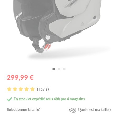
299,99 €
(1 avis)
En stock et expédié sous 48h par 4 magasins
Sélectionner la taille*
Quelle est ma taille ?