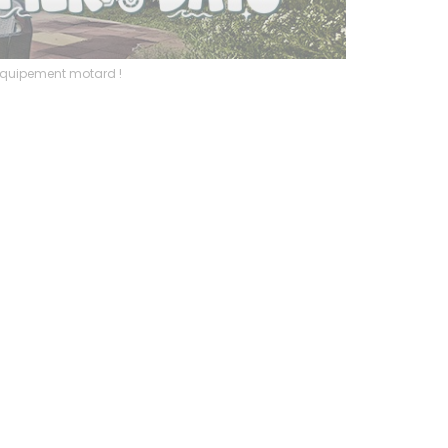
l’équipement motard !