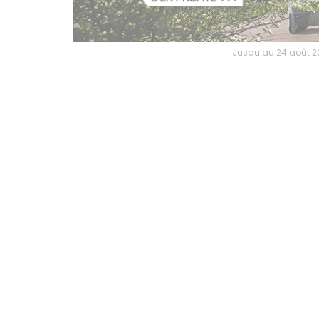
Jusqu’au 24 août 202