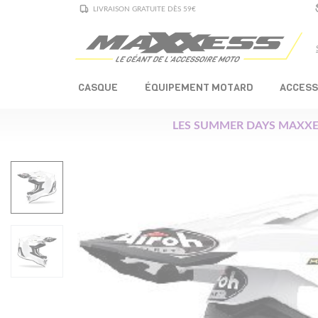
LIVRAISON GRATUITE DÈS 59€
CASQUE
ÉQUIPEMENT MOTARD
ACCESS
LES SUMMER DAYS MAXXE