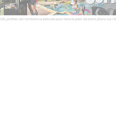
6, profitez de l’ambiance estivale pour faire le plein de bons plans sur 