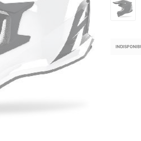
INDISPONIB