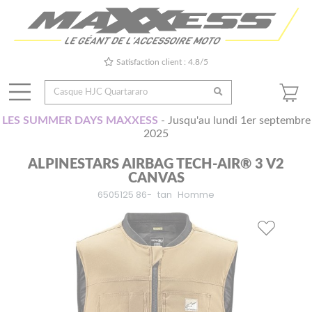
Satisfaction client : 4.8/5
LES SUMMER DAYS MAXXESS
- Jusqu'au lundi 1er septembre
2025
ALPINESTARS AIRBAG TECH-AIR® 3 V2
CANVAS
6505125 86-
tan
Homme