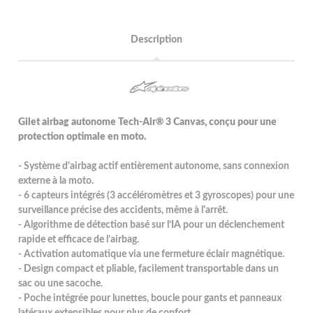
Description
Gilet airbag autonome Tech-Air® 3 Canvas, conçu pour une
protection optimale en moto.
- Système d'airbag actif entièrement autonome, sans connexion
externe à la moto.
- 6 capteurs intégrés (3 accéléromètres et 3 gyroscopes) pour une
surveillance précise des accidents, même à l'arrêt.
- Algorithme de détection basé sur l’IA pour un déclenchement
rapide et efficace de l’airbag.
- Activation automatique via une fermeture éclair magnétique.
- Design compact et pliable, facilement transportable dans un
sac ou une sacoche.
- Poche intégrée pour lunettes, boucle pour gants et panneaux
latéraux extensibles pour plus de confort.