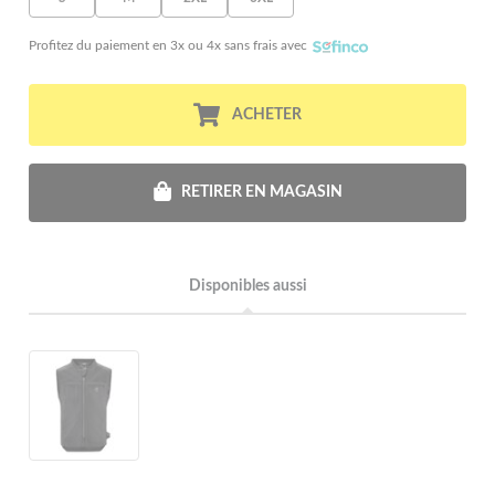
Profitez du paiement en 3x ou 4x sans frais avec
ACHETER
RETIRER EN MAGASIN
Disponibles aussi