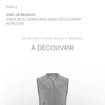
Niveau 2
VOIR + DE PRODUITS :
AIRBAG MOTO ALPINESTARS
AIRBAG MOTO HOMME
ALPINESTARS
NOTRE SÉLECTION DE PRODUITS SIMILAIRES
À DÉCOUVRIR