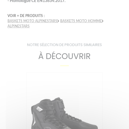
- Homologué CE EN13634:2017.
VOIR + DE PRODUITS :
BASKETS MOTO ALPINESTARS
BASKETS MOTO HOMME
ALPINESTARS
NOTRE SÉLECTION DE PRODUITS SIMILAIRES
À DÉCOUVRIR