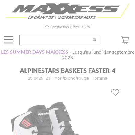
Satisfaction client : 4.8/5
LES SUMMER DAYS MAXXESS
- Jusqu'au lundi 1er septembre
2025
ALPINESTARS BASKETS FASTER-4
2510425 123-
noir/blanc/rouge
Homme