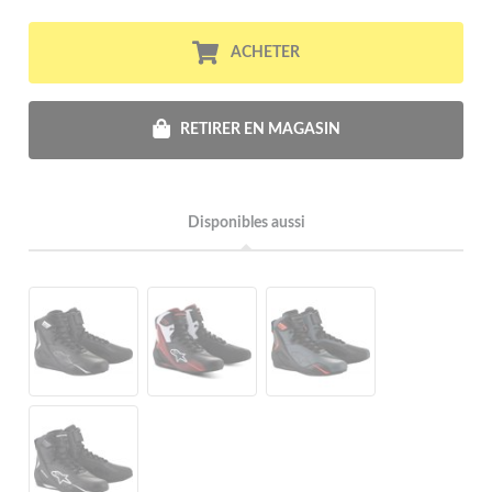
ACHETER
RETIRER EN MAGASIN
Disponibles aussi