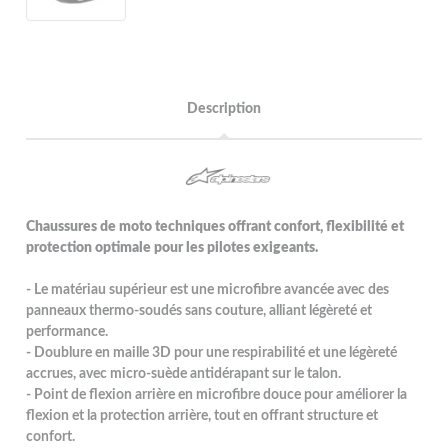
Description
Chaussures de moto techniques offrant confort, flexibilité et
protection optimale pour les pilotes exigeants.
- Le matériau supérieur est une microfibre avancée avec des
panneaux thermo-soudés sans couture, alliant légèreté et
performance.
- Doublure en maille 3D pour une respirabilité et une légèreté
accrues, avec micro-suède antidérapant sur le talon.
- Point de flexion arrière en microfibre douce pour améliorer la
flexion et la protection arrière, tout en offrant structure et
confort.