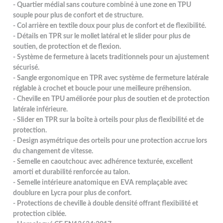
- Quartier médial sans couture combiné à une zone en TPU
souple pour plus de confort et de structure.
- Col arrière en textile doux pour plus de confort et de flexibilité.
- Détails en TPR sur le mollet latéral et le slider pour plus de
soutien, de protection et de flexion.
- Système de fermeture à lacets traditionnels pour un ajustement
sécurisé.
- Sangle ergonomique en TPR avec système de fermeture latérale
réglable à crochet et boucle pour une meilleure préhension.
- Cheville en TPU améliorée pour plus de soutien et de protection
latérale inférieure.
- Slider en TPR sur la boîte à orteils pour plus de flexibilité et de
protection.
- Design asymétrique des orteils pour une protection accrue lors
du changement de vitesse.
- Semelle en caoutchouc avec adhérence texturée, excellent
amorti et durabilité renforcée au talon.
- Semelle intérieure anatomique en EVA remplaçable avec
doublure en Lycra pour plus de confort.
- Protections de cheville à double densité offrant flexibilité et
protection ciblée.