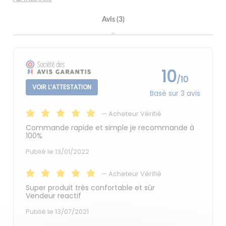
Avis (3)
10
/10
VOIR L’ATTESTATION
Basé sur 3 avis
—
Acheteur Vérifié
Commande rapide et simple je recommande à
100%
Publié le 13/01/2022
—
Acheteur Vérifié
Super produit très confortable et sûr
Vendeur reactif
Publié le 13/07/2021