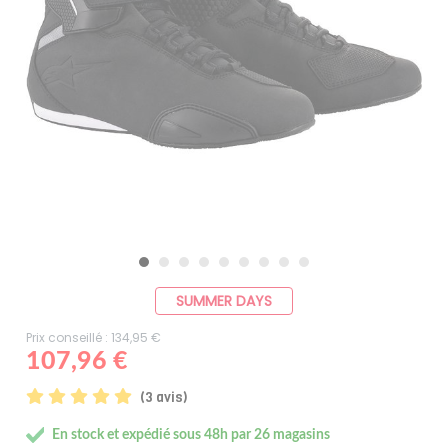
SUMMER DAYS
Prix conseillé : 134,95 €
107,96 €
(3 avis)
En stock et expédié sous 48h par 26 magasins