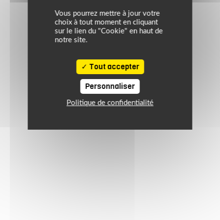
Vous pourrez mettre à jour votre
choix à tout moment en cliquant
sur le lien du "Cookie" en haut de
notre site.
Tout accepter
Personnaliser
Politique de confidentialité