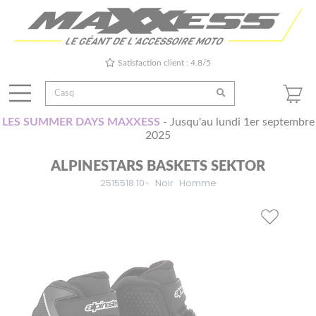
Satisfaction client : 4.8/5
LES SUMMER DAYS MAXXESS
- Jusqu'au lundi 1er septembre
2025
ALPINESTARS BASKETS SEKTOR
2515518 10-
Noir
Homme