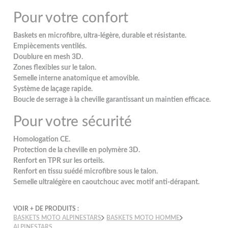
Pour votre confort
Baskets en microfibre, ultra-légère, durable et résistante.
Empiècements ventilés.
Doublure en mesh 3D.
Zones flexibles sur le talon.
Semelle interne anatomique et amovible.
Système de laçage rapide.
Boucle de serrage à la cheville garantissant un maintien efficace.
Pour votre sécurité
Homologation CE.
Protection de la cheville en polymère 3D.
Renfort en TPR sur les orteils.
Renfort en tissu suédé microfibre sous le talon.
Semelle ultralégère en caoutchouc avec motif anti-dérapant.
VOIR + DE PRODUITS :
BASKETS MOTO ALPINESTARS
BASKETS MOTO HOMME
ALPINESTARS