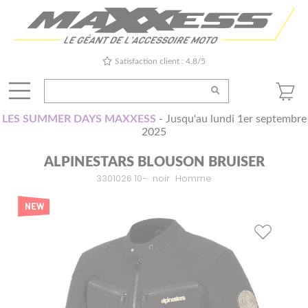
Satisfaction client : 4.8/5
LES SUMMER DAYS MAXXESS
- Jusqu'au lundi 1er septembre
2025
ALPINESTARS BLOUSON BRUISER
3301026 10-
noir
Homme
NEW