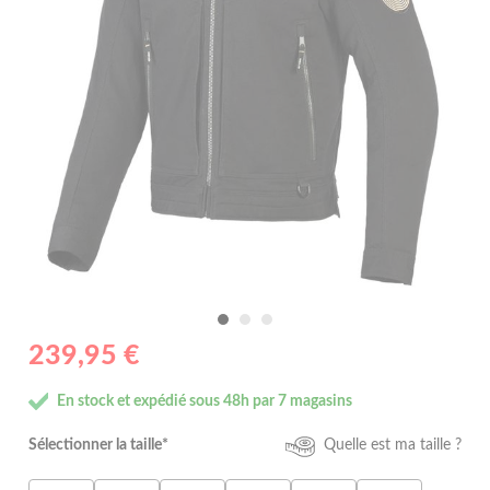
239,95 €
En stock et expédié sous 48h par 7 magasins
Sélectionner la taille*
Quelle est ma taille ?