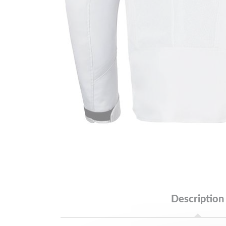
Description