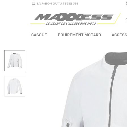
LIVRAISON GRATUITE DÈS 59€
CASQUE
ÉQUIPEMENT MOTARD
ACCESS