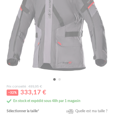
Prix conseillé : 489,95 €
333,17 €
-32%
En stock et expédié sous 48h par 1 magasin
Sélectionner la taille*
Quelle est ma taille ?