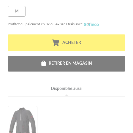
M
Profitez du paiement en 3x ou 4x sans frais avec
ACHETER
RETIRER EN MAGASIN
Disponibles aussi