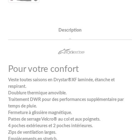
Description
Pour votre confort
Veste toutes saisons en Drystar®XF laminée, étanche et
respirant.
Doublure thermique amovible.
Traitement DWR pour des performances supplémentaire par
temps de pluie.
Fermeture à glissière magnétique.
Pattes de serrage Velcro® au col et aux poignets.
4 poches extérieures et 2 poches intérieures.
Zips de ventilation larges.
Empiècements en stretch.