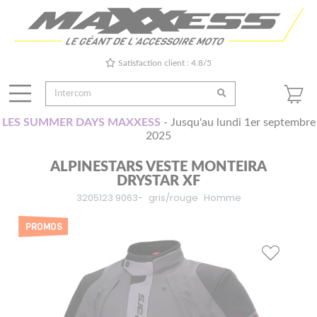
Satisfaction client : 4.8/5
LES SUMMER DAYS MAXXESS
- Jusqu'au lundi 1er septembre
2025
ALPINESTARS VESTE MONTEIRA
DRYSTAR XF
3205123 9063-
gris/rouge
Homme
PROMOS