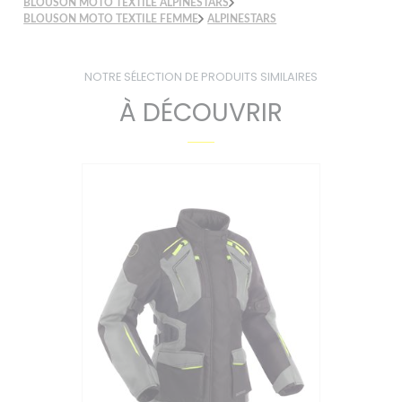
BLOUSON MOTO TEXTILE ALPINESTARS
BLOUSON MOTO TEXTILE FEMME
ALPINESTARS
NOTRE SÉLECTION DE PRODUITS SIMILAIRES
À DÉCOUVRIR