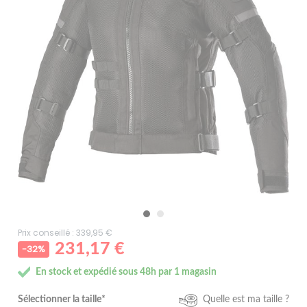
Prix conseillé : 339,95 €
231,17 €
-32%
En stock et expédié sous 48h par 1 magasin
Sélectionner la taille*
Quelle est ma taille ?