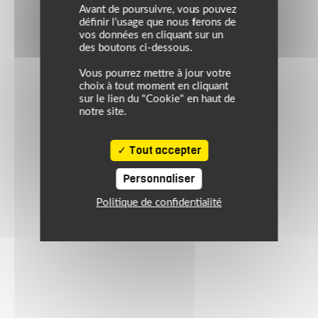
Avant de poursuivre, vous pouvez
définir l’usage que nous ferons de
vos données en cliquant sur un
des boutons ci-dessous.
Vous pourrez mettre à jour votre
choix à tout moment en cliquant
sur le lien du "Cookie" en haut de
notre site.
Tout accepter
Personnaliser
Politique de confidentialité