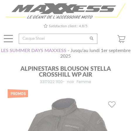
Satisfaction client : 4.8/5
LES SUMMER DAYS MAXXESS
- Jusqu'au lundi 1er septembre
2025
ALPINESTARS BLOUSON STELLA
CROSSHILL WP AIR
3317022 1100-
noir
Femme
PROMOS