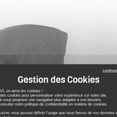
continue
 on aime les cookies !
 des cookies pour personnaliser votre expérience sur notre site.
de vous proposer une navigation plus adaptée à vos besoins.
nsulter notre politique de confidentialité en matière de cookies.
uivre, vous pouvez définir l’usage que nous ferons de vos données e