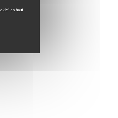
ookie" en haut