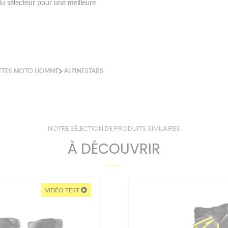
 du sélecteur pour une meilleure
TTES MOTO HOMME
ALPINESTARS
NOTRE SÉLECTION DE PRODUITS SIMILAIRES
À DÉCOUVRIR
VIDÉO TEST