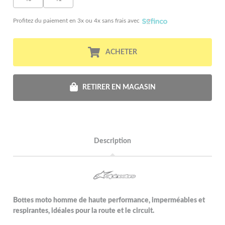
Profitez du paiement en 3x ou 4x sans frais avec
ACHETER
RETIRER EN MAGASIN
Description
Bottes moto homme de haute performance, imperméables et
respirantes, idéales pour la route et le circuit.