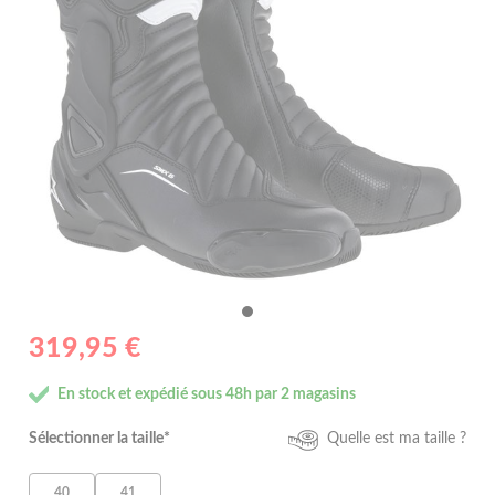
319,95 €
En stock et expédié sous 48h par 2 magasins
Sélectionner la taille*
Quelle est ma taille ?
40
41