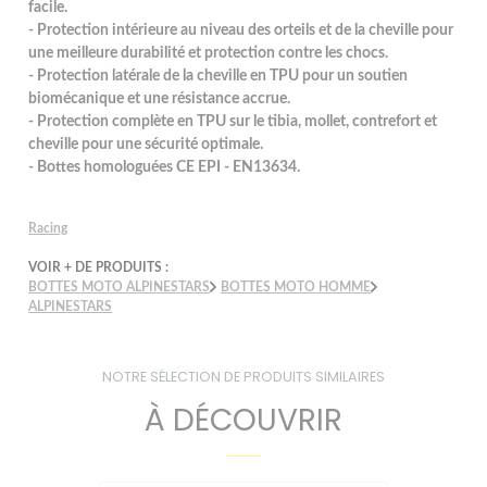
facile.
- Protection intérieure au niveau des orteils et de la cheville pour
une meilleure durabilité et protection contre les chocs.
- Protection latérale de la cheville en TPU pour un soutien
biomécanique et une résistance accrue.
- Protection complète en TPU sur le tibia, mollet, contrefort et
cheville pour une sécurité optimale.
- Bottes homologuées CE EPI - EN13634.
Racing
VOIR + DE PRODUITS :
BOTTES MOTO ALPINESTARS
BOTTES MOTO HOMME
ALPINESTARS
NOTRE SÉLECTION DE PRODUITS SIMILAIRES
À DÉCOUVRIR