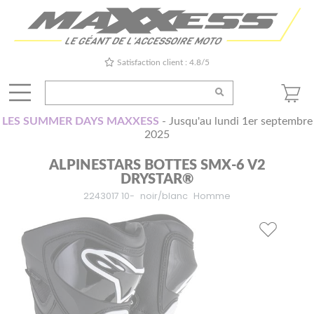
Satisfaction client : 4.8/5
LES SUMMER DAYS MAXXESS
- Jusqu'au lundi 1er septembre
2025
ALPINESTARS BOTTES SMX-6 V2
DRYSTAR®
2243017 10-
noir/blanc
Homme