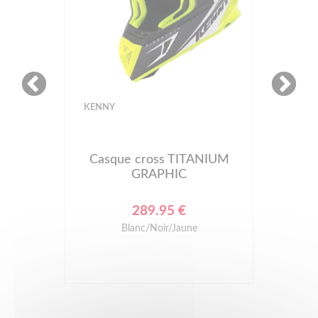
KENNY
Casque cross TITANIUM
GRAPHIC
289.95 €
Blanc/Noir/Jaune