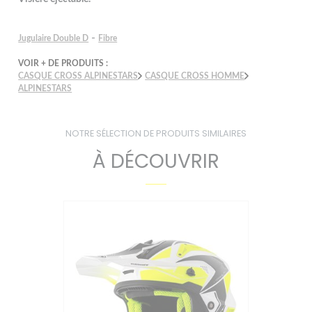
-
Jugulaire Double D
Fibre
VOIR + DE PRODUITS :
CASQUE CROSS ALPINESTARS
CASQUE CROSS HOMME
ALPINESTARS
NOTRE SÉLECTION DE PRODUITS SIMILAIRES
À DÉCOUVRIR