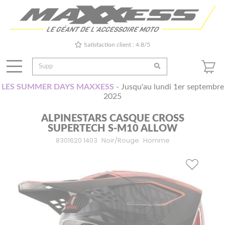
Satisfaction client : 4.8/5
LES SUMMER DAYS MAXXESS
- Jusqu'au lundi 1er septembre
2025
ALPINESTARS CASQUE CROSS
SUPERTECH S-M10 ALLOW
8301620 1403
Noir/Rouge
Homme