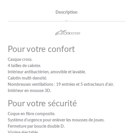
Description
Pour votre confort
Casque cross.
4 tailles de calotte.
Intérieur antibactérien, amovible et lavable.
Calotin multi-densité.
Nombreuses ventilations : 19 entrées et 5 extracteurs d'air.
Intérieur en mousse 3D.
Pour votre sécurité
Coque en fibre composite.
Système d'urgence pour enlever les mousses de joues.
Fermeture par boucle double D.
Visière éjectable.