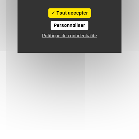
Tout accepter
Personnaliser
Politique de confidentialité