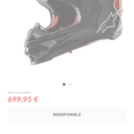
Prix conseillé :
699,95 €
INDISPONIBLE