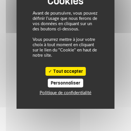
noir/anthracite/orange
Avant de poursuivre, vous pouvez
définir l’usage que nous ferons de
vos données en cliquant sur un
des boutons ci-dessous.
Vous pourrez mettre à jour votre
choix à tout moment en cliquant
sur le lien du "Cookie" en haut de
notre site.
Tout accepter
Personnaliser
Politique de confidentialité