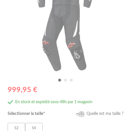
999,95 €
En stock et expédié sous 48h par 1 magasin
Sélectionner la taille*
Quelle est ma taille ?
52
54