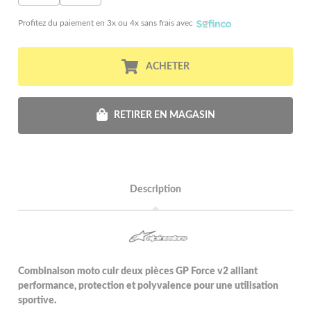
Profitez du paiement en 3x ou 4x sans frais avec
ACHETER
RETIRER EN MAGASIN
Description
Combinaison moto cuir deux pièces GP Force v2 alliant
performance, protection et polyvalence pour une utilisation
sportive.