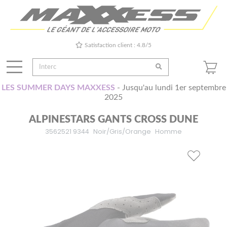
Satisfaction client : 4.8/5
LES SUMMER DAYS MAXXESS
- Jusqu'au lundi 1er septembre
2025
ALPINESTARS GANTS CROSS DUNE
3562521 9344
Noir/Gris/Orange
Homme