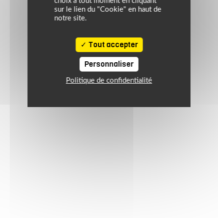
choix à tout moment en cliquant
sur le lien du "Cookie" en haut de
notre site.
Tout accepter
Personnaliser
Politique de confidentialité