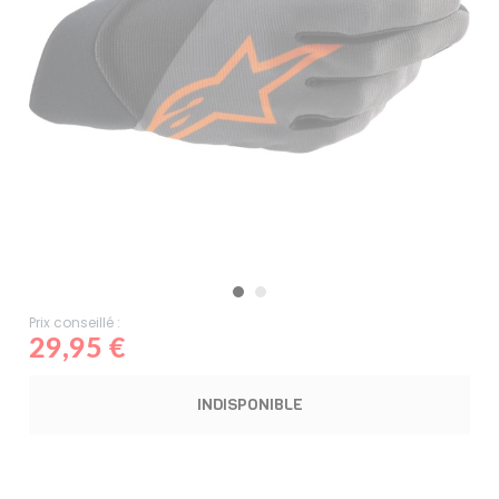
Prix conseillé :
29,95 €
INDISPONIBLE