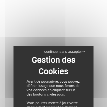
continuer sans accepter
Avant de poursuivre, vous pouvez
définir l’usage que nous ferons de
vos données en cliquant sur un
des boutons ci-dessous.
Vous pourrez mettre à jour votre