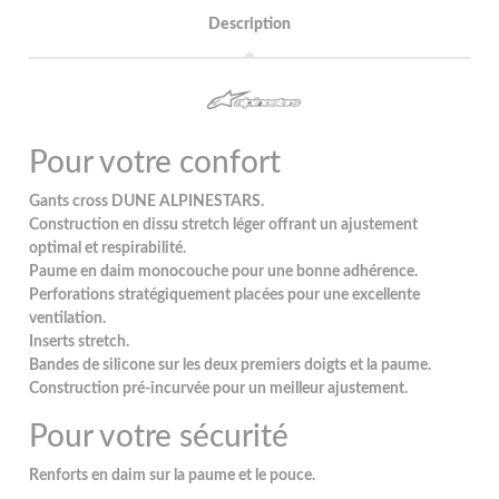
Description
Pour votre confort
Gants cross DUNE ALPINESTARS.
Construction en dissu stretch léger offrant un ajustement
optimal et respirabilité.
Paume en daim monocouche pour une bonne adhérence.
Perforations stratégiquement placées pour une excellente
ventilation.
Inserts stretch.
Bandes de silicone sur les deux premiers doigts et la paume.
Construction pré-incurvée pour un meilleur ajustement.
Pour votre sécurité
Renforts en daim sur la paume et le pouce.