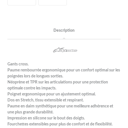
Description
Gants cross.
Paume rembourrée ergonomique pour un confort optimal sur les
poignées lors de longues sorties.
Néoprène et TPR sur les articulations pour une protection
optimale contre les impacts.
Poignet ergonomique pour un ajustement optimal.
Dos en Stretch, tissu extensible et respirant.
Paume en daim synthétique pour une meilleure adhérence et
une plus grande durabilité.
Impression en silicone sur le bout des doigts.
Fourchettes extensibles pour plus de confort et de flexibilité.