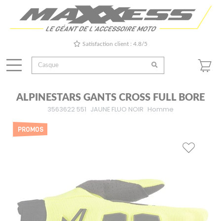
Satisfaction client : 4.8/5
ALPINESTARS GANTS CROSS FULL BORE
3563622 551
JAUNE FLUO NOIR
Homme
PROMOS