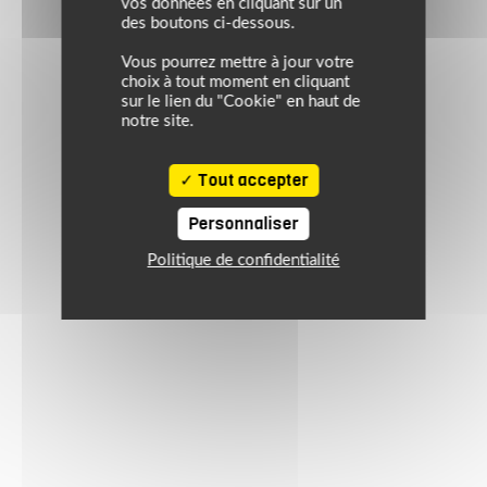
vos données en cliquant sur un
des boutons ci-dessous.
Vous pourrez mettre à jour votre
choix à tout moment en cliquant
sur le lien du "Cookie" en haut de
notre site.
Tout accepter
Personnaliser
Politique de confidentialité