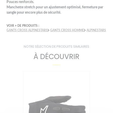
Pouces renforcés.
Manchette stretch pour un ajustement optimisé, fermeture par
sangle pour encore plus de sécurité.
VOIR + DE PRODUITS :
GANTS CROSS ALPINESTARS
GANTS CROSS HOMME
ALPINESTARS
NOTRE SÉLECTION DE PRODUITS SIMILAIRES
À DÉCOUVRIR