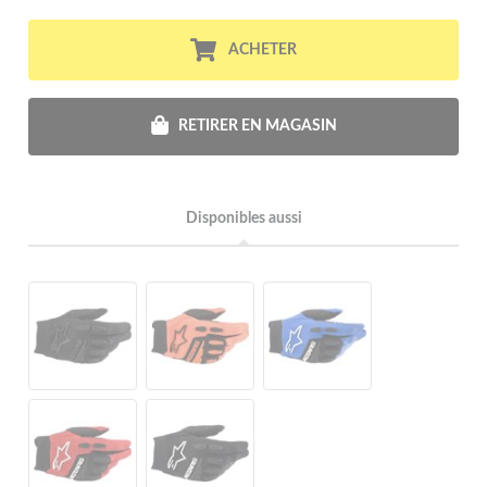
ACHETER
RETIRER EN MAGASIN
Disponibles aussi