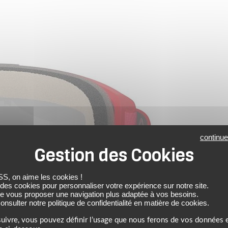
continue
 on aime les cookies !
 des cookies pour personnaliser votre expérience sur notre site.
de vous proposer une navigation plus adaptée à vos besoins.
nsulter notre politique de confidentialité en matière de cookies.
uivre, vous pouvez définir l’usage que nous ferons de vos données e