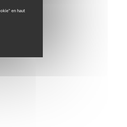
ookie" en haut