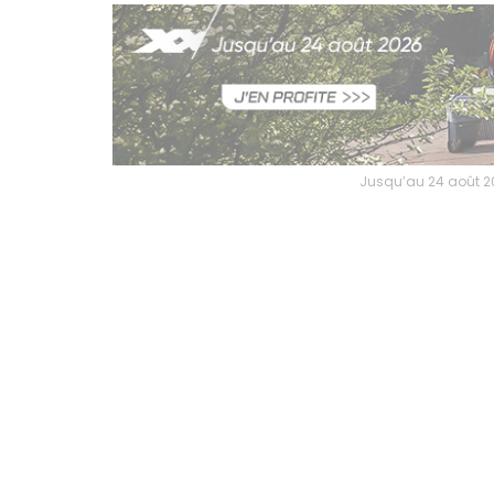
Jusqu’au 24 août 202