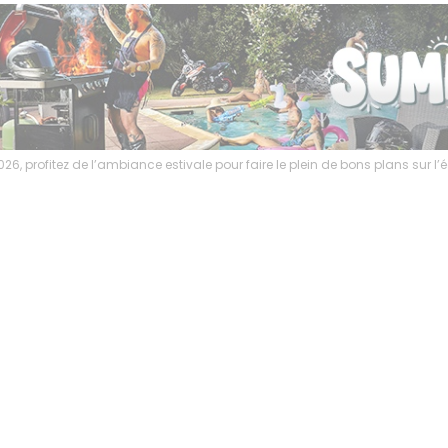
6, profitez de l’ambiance estivale pour faire le plein de bons plans sur 