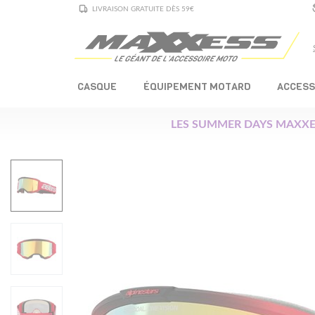
LIVRAISON GRATUITE DÈS 59€
CASQUE
ÉQUIPEMENT MOTARD
ACCESS
LES SUMMER DAYS MAXXE