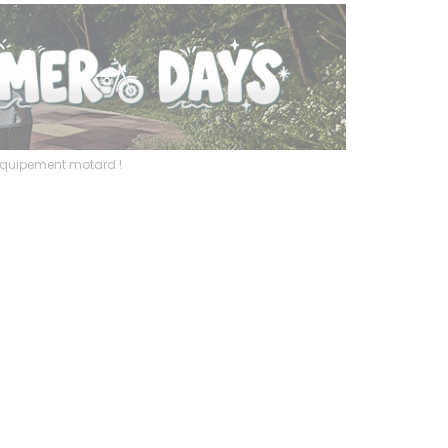
l’équipement motard !