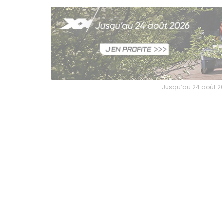
Jusqu’au 24 août 202