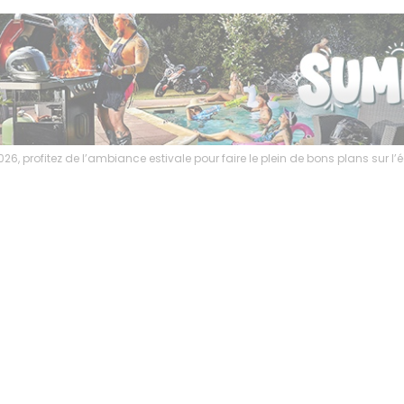
6, profitez de l’ambiance estivale pour faire le plein de bons plans sur 