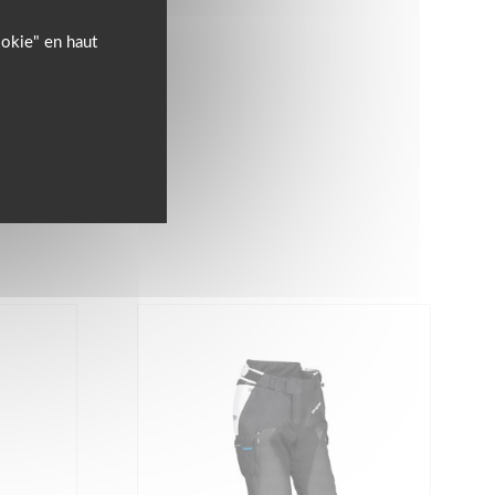
ookie" en haut