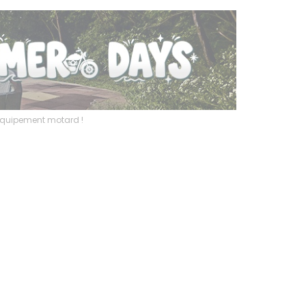
l’équipement motard !