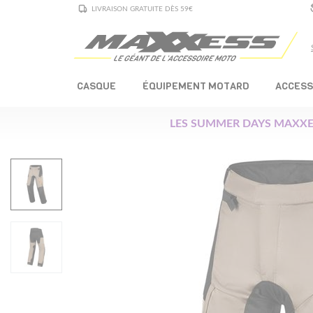
LIVRAISON GRATUITE DÈS 59€
CASQUE
ÉQUIPEMENT MOTARD
ACCESS
LES SUMMER DAYS MAXXE