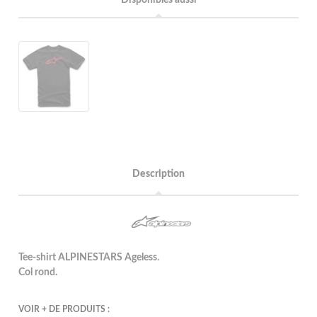
Description
Tee-shirt ALPINESTARS Ageless.
Col rond.
VOIR + DE PRODUITS :