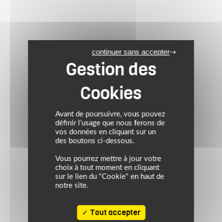
continuer sans accepter
Avant de poursuivre, vous pouvez
définir l’usage que nous ferons de
vos données en cliquant sur un
des boutons ci-dessous.
Vous pourrez mettre à jour votre
choix à tout moment en cliquant
sur le lien du "Cookie" en haut de
notre site.
Tout accepter