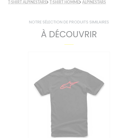
T-SHIRT ALPINESTARS
T-SHIRT HOMME
ALPINESTARS
NOTRE SÉLECTION DE PRODUITS SIMILAIRES
À DÉCOUVRIR