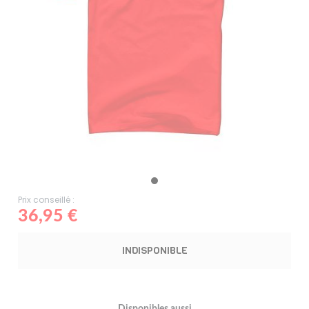
Prix conseillé :
36,95 €
INDISPONIBLE
Disponibles aussi