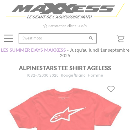
Satisfaction client : 4.8/5
LES SUMMER DAYS MAXXESS
- Jusqu'au lundi 1er septembre
2025
ALPINESTARS TEE SHIRT AGELESS
1032-72030 3020
Rouge/Blanc
Homme