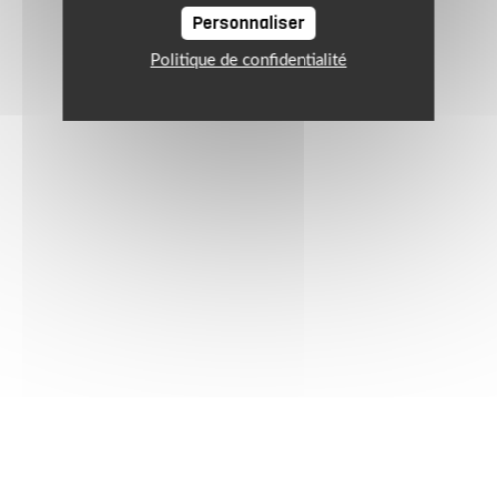
Personnaliser
Politique de confidentialité