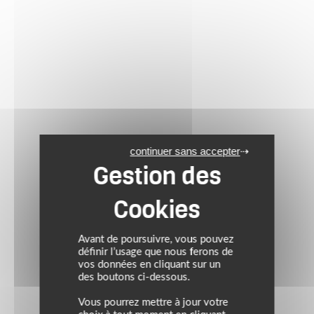
continuer sans accepter
Avant de poursuivre, vous pouvez
définir l’usage que nous ferons de
vos données en cliquant sur un
des boutons ci-dessous.
Vous pourrez mettre à jour votre