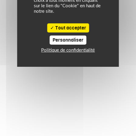
choix à tout moment en cliquant
sur le lien du "Cookie" en haut de
notre site.
Tout accepter
Personnaliser
Politique de confidentialité