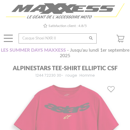
Satisfaction client : 4.8/5
LES SUMMER DAYS MAXXESS
- Jusqu'au lundi 1er septembre
2025
ALPINESTARS TEE-SHIRT ELLIPTIC CSF
1244 72230 30-
rouge
Homme