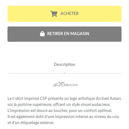
ACHETER
RETIRER EN MAGASIN
Description
Le t-shirt imprimé CSF présente un logo artistique Arched Astars
sur la poitrine supérieure, offrant un style visuel audacieux.
L'impression est douce au toucher, pour un confort optimal.
Il est également doté d'une impression interne au niveau du cou
et d'un étiquetage externe.