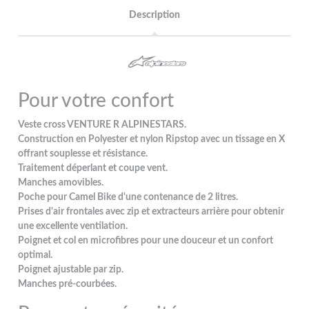
Description
Pour votre confort
Veste cross VENTURE R ALPINESTARS.
Construction en Polyester et nylon Ripstop avec un tissage en X
offrant souplesse et résistance.
Traitement déperlant et coupe vent.
Manches amovibles.
Poche pour Camel Bike d'une contenance de 2 litres.
Prises d'air frontales avec zip et extracteurs arrière pour obtenir
une excellente ventilation.
Poignet et col en microfibres pour une douceur et un confort
optimal.
Poignet ajustable par zip.
Manches pré-courbées.