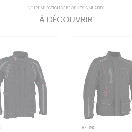
NOTRE SÉLECTION DE PRODUITS SIMILAIRES
À DÉCOUVRIR
G
BERING