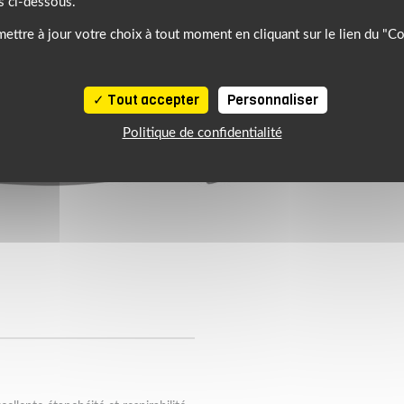
s ci-dessous.
ettre à jour votre choix à tout moment en cliquant sur le lien du "C
Tout accepter
Personnaliser
Politique de confidentialité