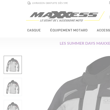
LIVRAISON GRATUITE DÈS 59€
CASQUE
ÉQUIPEMENT MOTARD
ACCESS
LES SUMMER DAYS MAXXE