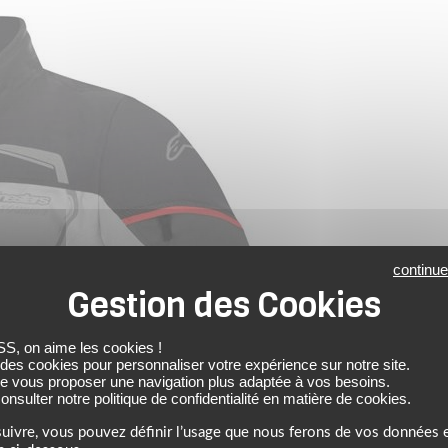
continue
 on aime les cookies !
 des cookies pour personnaliser votre expérience sur notre site.
de vous proposer une navigation plus adaptée à vos besoins.
nsulter notre politique de confidentialité en matière de cookies.
uivre, vous pouvez définir l’usage que nous ferons de vos données e