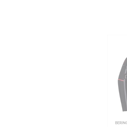
BERIN