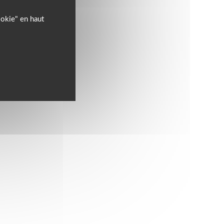
ookie" en haut