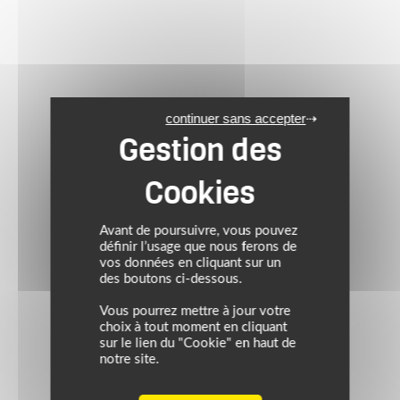
continuer sans accepter
Avant de poursuivre, vous pouvez
définir l’usage que nous ferons de
vos données en cliquant sur un
des boutons ci-dessous.
Vous pourrez mettre à jour votre
choix à tout moment en cliquant
sur le lien du "Cookie" en haut de
notre site.