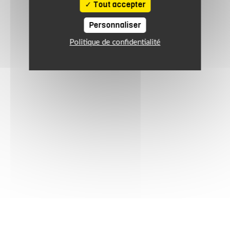
Tout accepter
Personnaliser
Politique de confidentialité