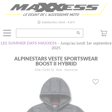
Satisfaction client : 4.8/5
LES SUMMER DAYS MAXXESS
- Jusqu'au lundi 1er septembre
2025
ALPINESTARS VESTE SPORTSWEAR
BOOST II HYBRID
1139-11240 10
Noir
Homme