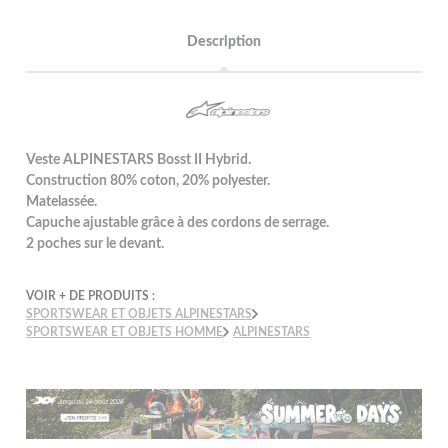
Description
Veste ALPINESTARS Bosst II Hybrid.
Construction 80% coton, 20% polyester.
Matelassée.
Capuche ajustable grâce à des cordons de serrage.
2 poches sur le devant.
VOIR + DE PRODUITS :
SPORTSWEAR ET OBJETS ALPINESTARS
SPORTSWEAR ET OBJETS HOMME
ALPINESTARS