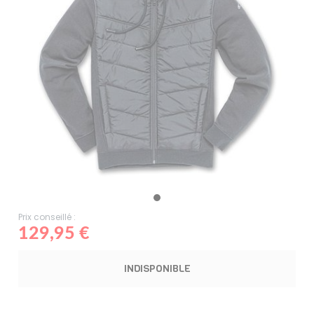
Prix conseillé :
129,95 €
INDISPONIBLE