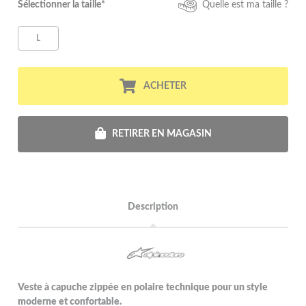
Sélectionner la taille*
Quelle est ma taille ?
L
ACHETER
RETIRER EN MAGASIN
Description
Veste à capuche zippée en polaire technique pour un style
moderne et confortable.