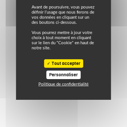
Avant de poursuivre, vous pouvez
définir l’usage que nous ferons de
vos données en cliquant sur un
des boutons ci-dessous.
Vous pourrez mettre à jour votre
choix à tout moment en cliquant
sur le lien du "Cookie" en haut de
notre site.
Tout accepter
Personnaliser
Politique de confidentialité