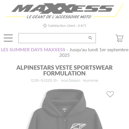
Satisfaction client : 4.8/5
LES SUMMER DAYS MAXXESS
- Jusqu'au lundi 1er septembre
2025
ALPINESTARS VESTE SPORTSWEAR
FORMULATION
1235-53205 10-
noir/blanc
Homme