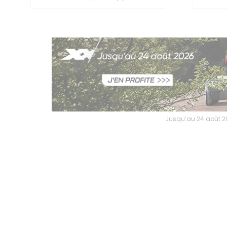
Jusqu’au 24 août 202