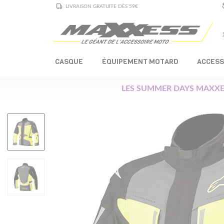
LIVRAISON GRATUITE DÈS 59€
CASQUE
ÉQUIPEMENT MOTARD
ACCESS
LES SUMMER DAYS MAXXE