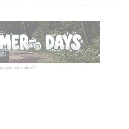
l’équipement motard !