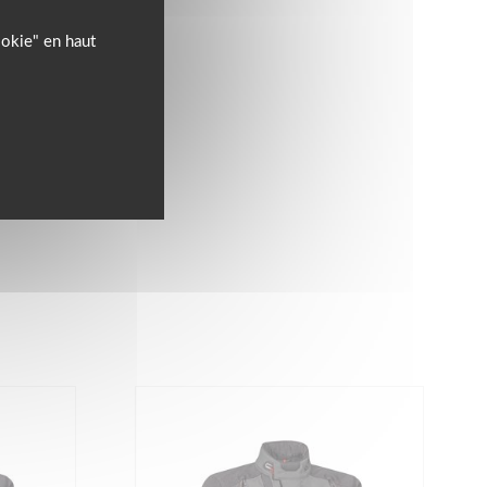
ookie" en haut