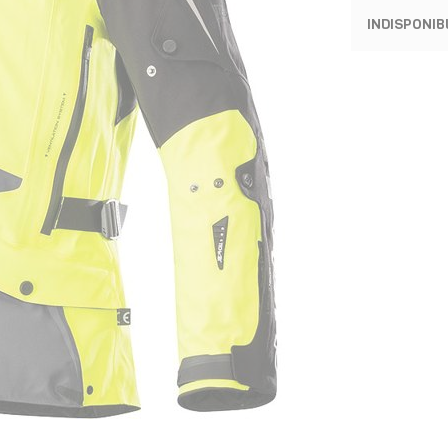
INDISPONIB