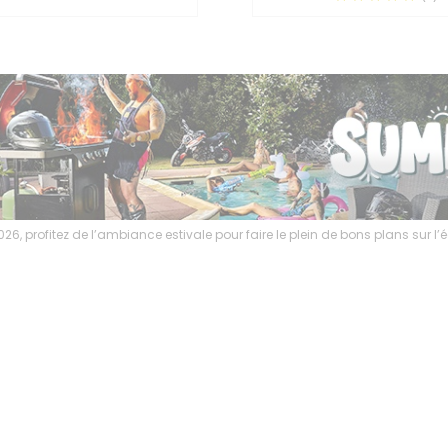
6, profitez de l’ambiance estivale pour faire le plein de bons plans sur 