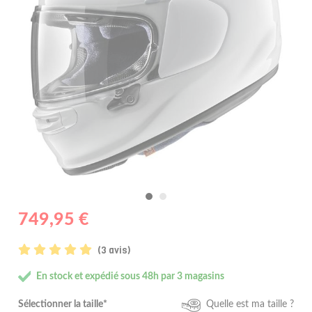
749,95 €
(3 avis)
En stock et expédié sous 48h par 3 magasins
Sélectionner la taille*
Quelle est ma taille ?