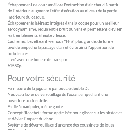
Échappement de cou : améliore l’extraction d’air chaud à partir
de l’intérieur, augmente l’effet d’aération au niveau de la partie
inférieure du casque.
Échappements latéraux intégrés dans la coque pour un meilleur
aérodynamisme, réduisent le bruit du vent et permettent d’éviter
les tremblements à haute vitesse.
Cache nez, bavette anti-remous "FFS" plus grande, de forme
ovoïde empêche le passage d’air et évite ainsi l’apparition de
turbulences.
Livré avec une housse de transport.
±1550g.
Pour votre sécurité
Fermeture de la jugulaire par boucle double D.
Nouveau levier de verrouillage de l’écran, empêchant une
ouverture accidentelle.
Facile à manipuler, même ganté.
Concept Ricochet : forme optimisée pour glisser sur les obstacles
et dévier l'impact du choc.
Système de déverrouillage d’urgence des coussinets de joues