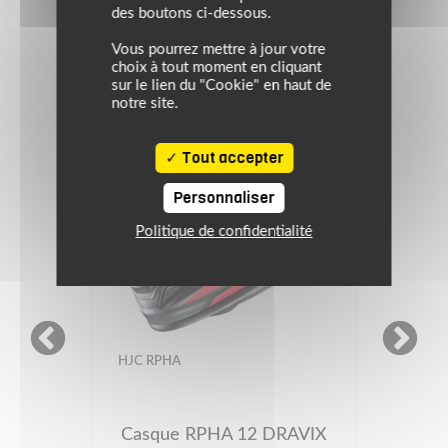
des boutons ci-dessous.
Vous pourrez mettre à jour votre
choix à tout moment en cliquant
sur le lien du "Cookie" en haut de
notre site.
Tout accepter
Personnaliser
Politique de confidentialité
NEXX
Casque X.R3R SWIRL