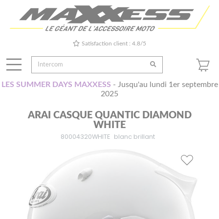
Satisfaction client : 4.8/5
LES SUMMER DAYS MAXXESS
- Jusqu'au lundi 1er septembre
2025
ARAI CASQUE QUANTIC DIAMOND
WHITE
80004320WHITE
blanc brillant