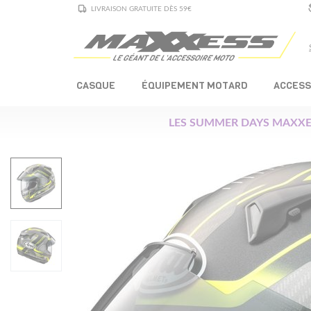
LIVRAISON GRATUITE DÈS 59€
CASQUE
ÉQUIPEMENT MOTARD
ACCESS
LES SUMMER DAYS MAXXE