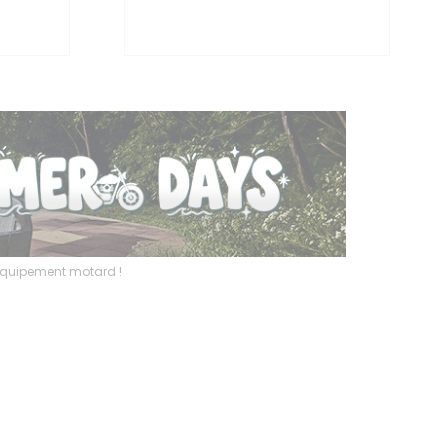
l’équipement motard !