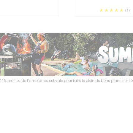
(1)
6, profitez de l’ambiance estivale pour faire le plein de bons plans sur 