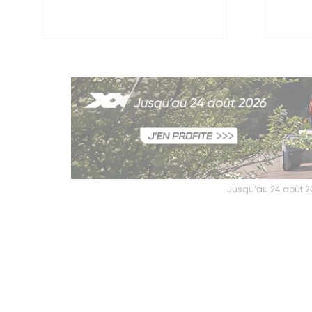
Jusqu’au 24 août 202