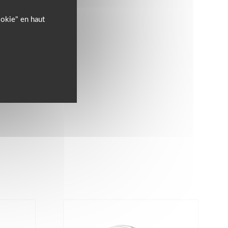
ookie" en haut