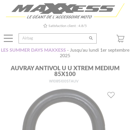
Satisfaction client : 4.8/5
LES SUMMER DAYS MAXXESS
- Jusqu'au lundi 1er septembre
2025
AUVRAY ANTIVOL U U XTREM MEDIUM
85X100
W1085100STAUV