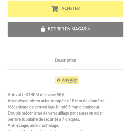
ACHETER
RETIRER EN MAGASIN
Description
Antivol U XTREM de classe SRA.
Anse réversible en acier trempé de 18 mm de diamètre.
Mécanisme de verrouillage blindé 5 mm d’épaisseur.
Double mécanisme de verrouillage par cames en acier.
Serrure tubulaire de sécurité à 7 disques.
Anti-sciage, anti-crochetage.