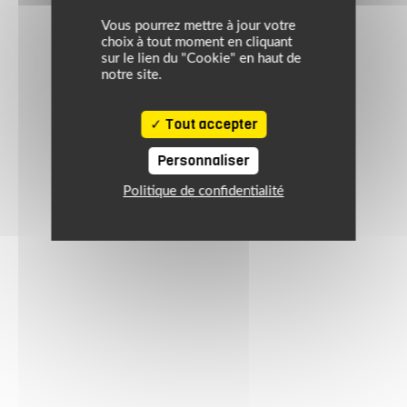
Vous pourrez mettre à jour votre
choix à tout moment en cliquant
sur le lien du "Cookie" en haut de
notre site.
Tout accepter
Personnaliser
Politique de confidentialité