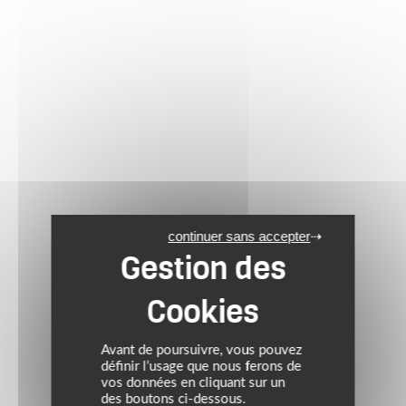
continuer sans accepter
Avant de poursuivre, vous pouvez
définir l’usage que nous ferons de
vos données en cliquant sur un
des boutons ci-dessous.