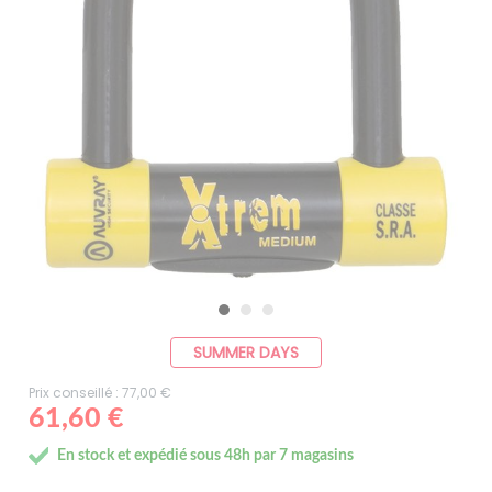
SUMMER DAYS
Prix conseillé : 77,00 €
61,60 €
En stock et expédié sous 48h par 7 magasins