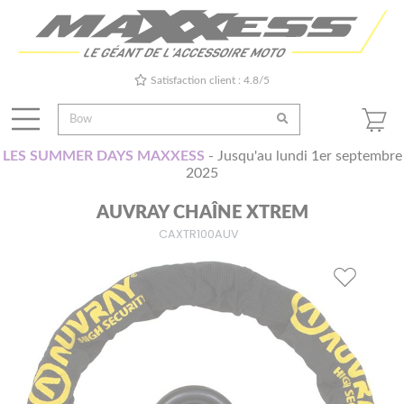
Satisfaction client : 4.8/5
LES SUMMER DAYS MAXXESS
- Jusqu'au lundi 1er septembre
2025
AUVRAY CHAÎNE XTREM
CAXTR100AUV