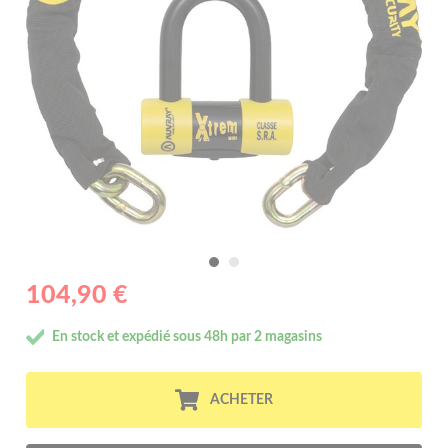
104,90 €
En stock et expédié sous 48h par 2 magasins
ACHETER