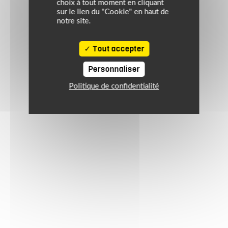
choix à tout moment en cliquant
sur le lien du "Cookie" en haut de
notre site.
Tout accepter
Personnaliser
Politique de confidentialité