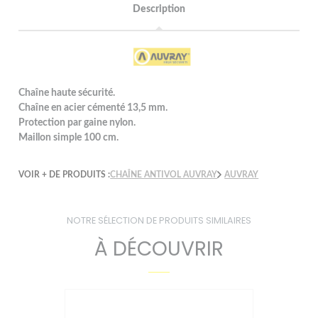
Description
Chaîne haute sécurité.
Chaîne en acier cémenté 13,5 mm.
Protection par gaine nylon.
Maillon simple 100 cm.
VOIR + DE PRODUITS :
CHAÎNE ANTIVOL AUVRAY
AUVRAY
NOTRE SÉLECTION DE PRODUITS SIMILAIRES
À DÉCOUVRIR