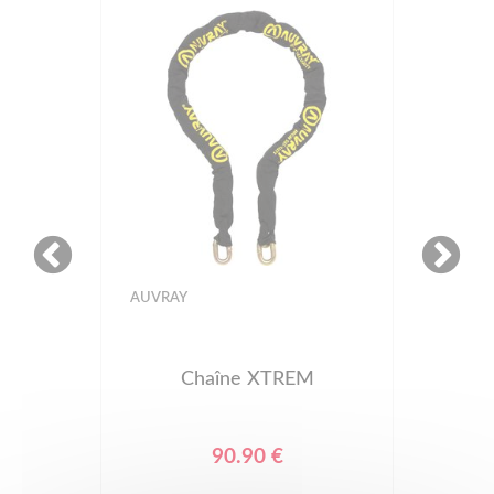
AUVRAY
Chaîne XTREM
90.90 €