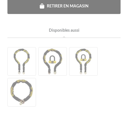
RETIRER EN MAGASIN
Disponibles aussi