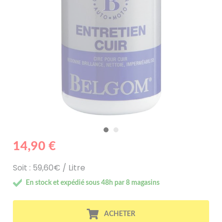
14,90 €
Soit : 59,60€ / Litre
En stock et expédié sous 48h par 8 magasins
ACHETER