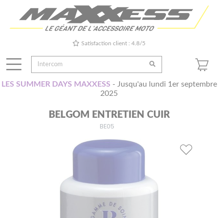
Satisfaction client : 4.8/5
LES SUMMER DAYS MAXXESS
- Jusqu'au lundi 1er septembre
2025
BELGOM ENTRETIEN CUIR
BE05