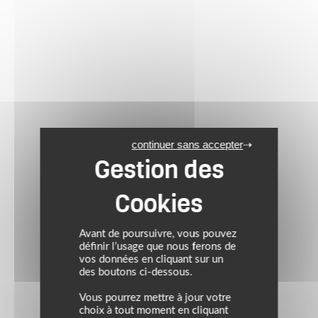
continuer sans accepter
Avant de poursuivre, vous pouvez
définir l’usage que nous ferons de
vos données en cliquant sur un
des boutons ci-dessous.
Vous pourrez mettre à jour votre
choix à tout moment en cliquant