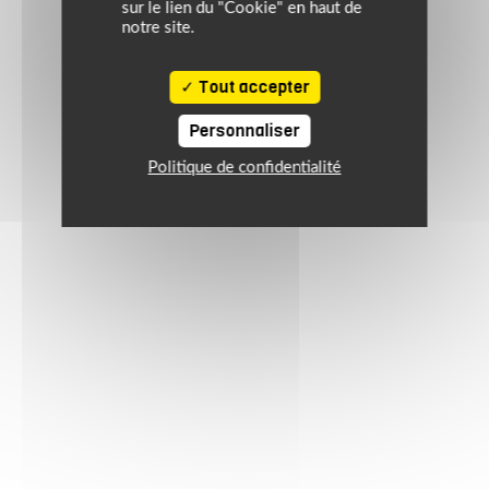
sur le lien du "Cookie" en haut de
notre site.
Tout accepter
Personnaliser
Politique de confidentialité