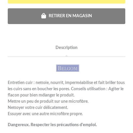
RETIRER EN MAGASIN
Description
Entretien cuir : nettoie, nourrit, imperméabilise et fait briller tous
les cuirs sans en boucher les pores. Conseils utilisation : Agiter le
flacon pour bien mélanger le produit.
Mettre un peu de produit sur une microfibre.
Nettoyer votre cuir délicatement.
Essuyer avec une autre microfibre propre.
Dangereux. Respecter les précautions d'emploi.