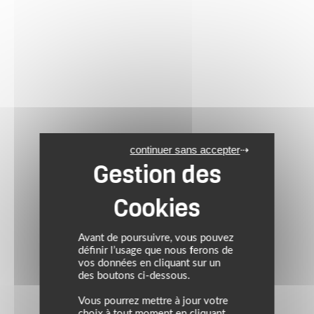
continuer sans accepter
Avant de poursuivre, vous pouvez
définir l’usage que nous ferons de
vos données en cliquant sur un
des boutons ci-dessous.
Vous pourrez mettre à jour votre
choix à tout moment en cliquant