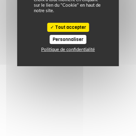
sur le lien du "Cookie" en haut de
notre site.
Tout accepter
Personnaliser
Politique de confidentialité