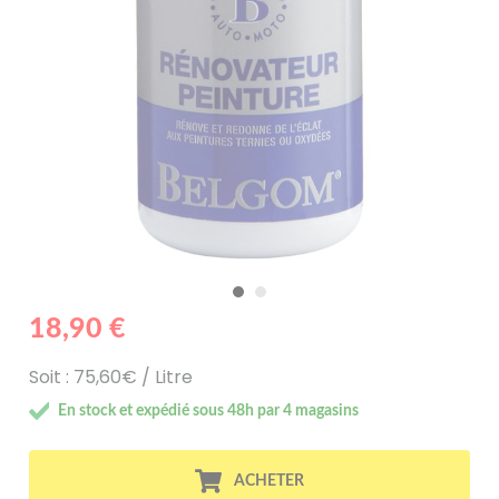
18,90 €
Soit : 75,60€ / Litre
En stock et expédié sous 48h par 4 magasins
ACHETER