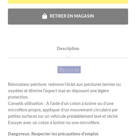
RETIRER EN MAGASIN
Description
Rénovateur peinture: redonne l'éclat aux peintures ternies ou
oxydées et élimine l'aspect mat en déposant une légère
protection.
Conseils utilisation : A l’aide d’un coton à lustrer ou d’une
microfibre propre, appliquer d’un mouvement circulaire par
petites surfaces sur un véhicule préalablement lavé et séché.
Essuyer avec un coton à lustrer ou une microfibre.
Dangereux. Respecter les précautions d'emploi.