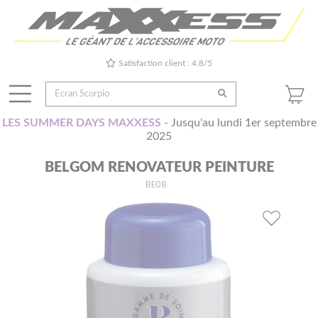
Satisfaction client : 4.8/5
LES SUMMER DAYS MAXXESS
- Jusqu'au lundi 1er septembre
2025
BELGOM RENOVATEUR PEINTURE
BE08